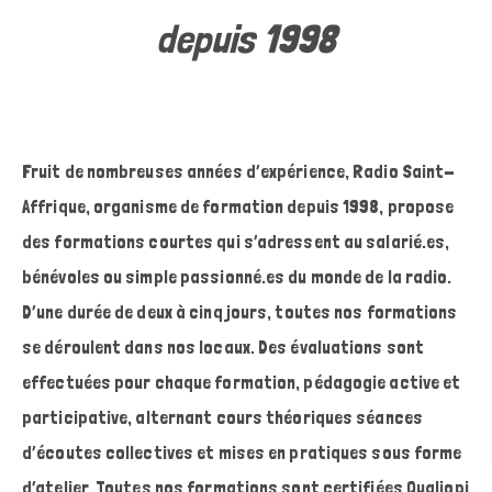
depuis 1998
Fruit de nombreuses années d’expérience, Radio Saint-
Affrique, organisme de formation depuis 1998, propose
des formations courtes qui s’adressent au salarié.es,
bénévoles ou simple passionné.es du monde de la radio.
D’une durée de deux à cinq jours, toutes nos formations
se déroulent dans nos locaux. Des évaluations sont
effectuées pour chaque formation, pédagogie active et
participative, alternant cours théoriques séances
d’écoutes collectives et mises en pratiques sous forme
d’atelier. Toutes nos formations sont certifiées Qualiopi