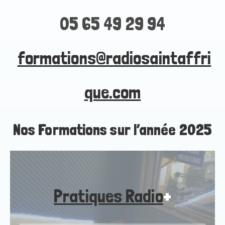
05 65 49 29 94
formations@radiosaintaffri
que.com
Nos Formations sur l’année 2025
Pratiques Radio
+