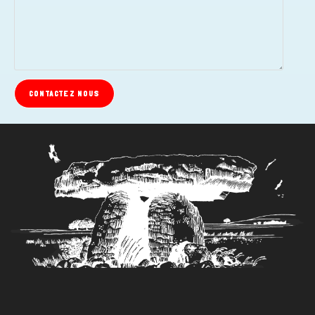
CONTACTEZ NOUS