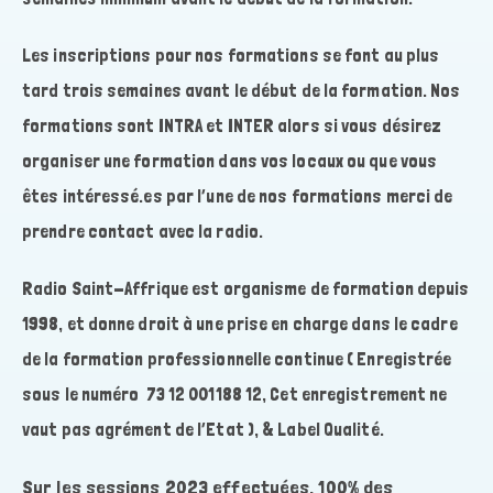
Les inscriptions pour nos formations se font au plus
tard trois semaines avant le début de la formation. Nos
formations sont INTRA et INTER alors si vous désirez
organiser une formation dans vos locaux ou que vous
êtes intéressé.es par l’une de nos formations merci de
prendre contact avec la radio.
Radio Saint-Affrique est organisme de formation depuis
1998, et donne droit à une prise en charge dans le cadre
de la formation professionnelle continue ( Enregistrée
sous le numéro 73 12 001188 12, Cet enregistrement ne
vaut pas agrément de l’Etat ), & Label Qualité.
Sur les sessions 2023 effectuées, 100% des