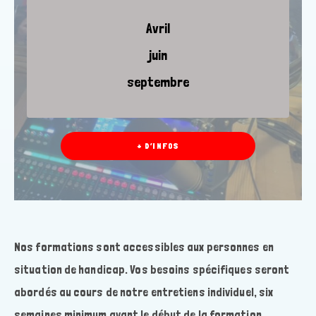
Avril
juin
septembre
+ D’INFOS
Nos formations sont accessibles aux personnes en
situation de handicap. Vos besoins spécifiques seront
abordés au cours de notre entretiens individuel, six
semaines minimum avant le début de la formation.