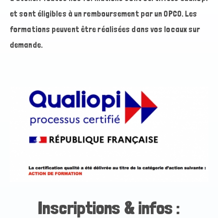
et sont éligibles à un remboursement par un OPCO. Les
formations peuvent être réalisées dans vos locaux sur
demande.
Inscriptions & infos :