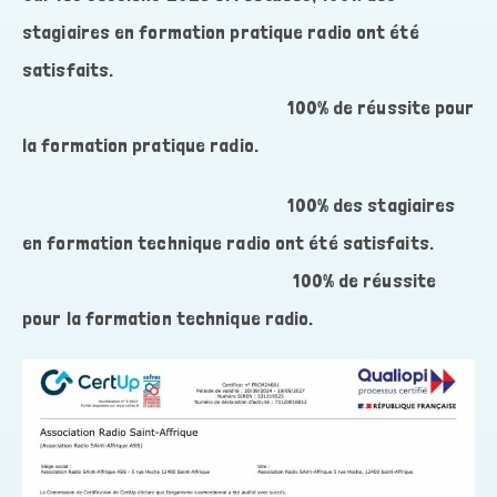
stagiaires en formation pratique radio ont été
satisfaits.
100% de réussite pour
la formation pratique radio.
100% des stagiaires
en formation technique radio ont été satisfaits.
100% de réussite
pour la formation technique radio.