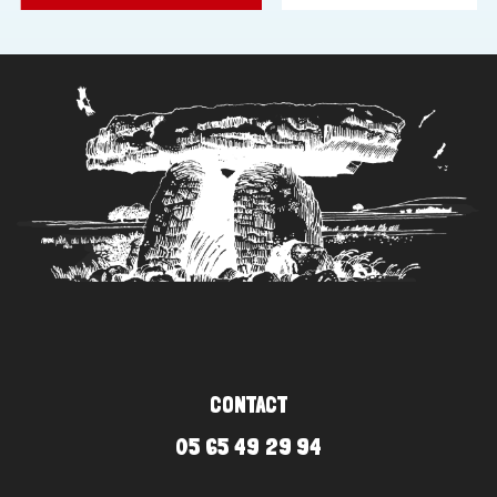
CONTACT
05 65 49 29 94