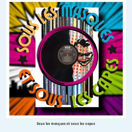
Sous les masques et sous les capes