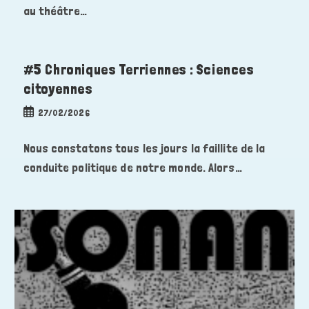
au théâtre…
#5 Chroniques Terriennes : Sciences
citoyennes
Publication
27/02/2026
publiée :
Nous constatons tous les jours la faillite de la
conduite politique de notre monde. Alors…