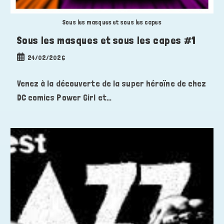
Sous les masques et sous les capes
Sous les masques et sous les capes #1
Publication
24/02/2026
publiée :
Venez à la découverte de la super héroïne de chez
DC comics Power Girl et…