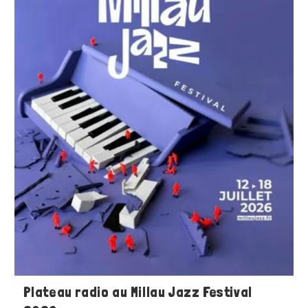
Plateau radio au Millau Jazz Festival