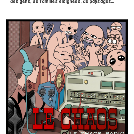
des gens, de familles éloignées, de paysages…