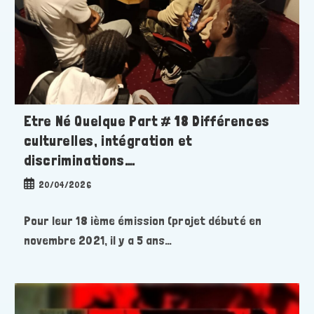
Etre Né Quelque Part # 18 Différences
culturelles, intégration et
discriminations….
Publication
20/04/2026
publiée :
Pour leur 18 ième émission (projet débuté en
novembre 2021, il y a 5 ans…