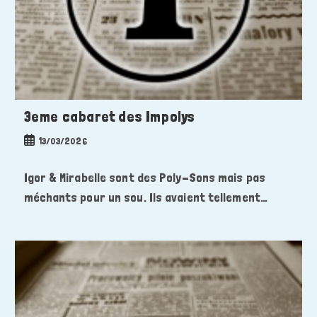
3eme cabaret des Impolys
Publication
13/03/2026
publiée :
Igor & Mirabelle sont des Poly-Sons mais pas
méchants pour un sou. Ils avaient tellement…