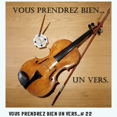
VOUS PRENDREZ BIEN UN VERS…# 22