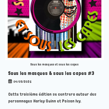
Sous les masques et sous les capes
Sous les masques & sous les capes #3
Publication
04/05/2026
publiée :
Cette troisième édition se centrera autour des
personnages Harley Quinn et Poison Ivy.