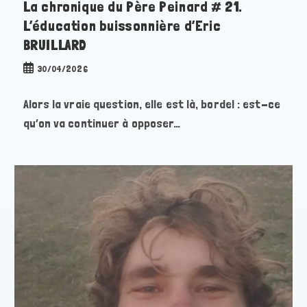
La chronique du Père Peinard # 21.
L’éducation buissonnière d’Eric
BRUILLARD
Publication
30/04/2026
publiée :
Alors la vraie question, elle est là, bordel : est-ce
qu’on va continuer à opposer…