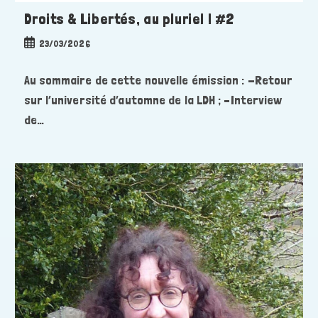
Droits & Libertés, au pluriel ! #2
Publication
23/03/2026
publiée :
Au sommaire de cette nouvelle émission : -Retour
sur l’université d’automne de la LDH ; –Interview
de…