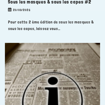
Sous les masques & sous les capes #2
Publication
20/03/2026
publiée :
Pour cette 2 ème édition de sous les masques &
sous les capes, laissez vous…