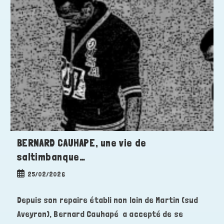
BERNARD CAUHAPE, une vie de
saltimbanque…
Publication
25/02/2026
publiée :
Depuis son repaire établi non loin de Martin (sud
Aveyron), Bernard Cauhapé a accepté de se