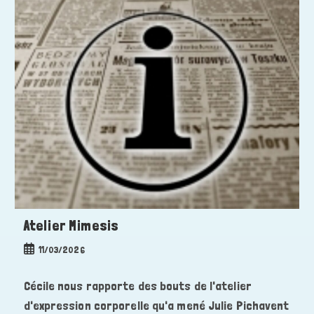
Atelier Mimesis
Publication
11/03/2026
publiée :
Cécile nous rapporte des bouts de l'atelier
d'expression corporelle qu'a mené Julie Pichavent