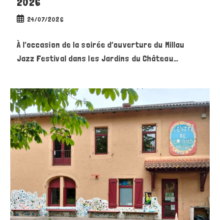
2026
Publication
24/07/2026
publiée :
À l’occasion de la soirée d’ouverture du Millau
Jazz Festival dans les Jardins du Château…