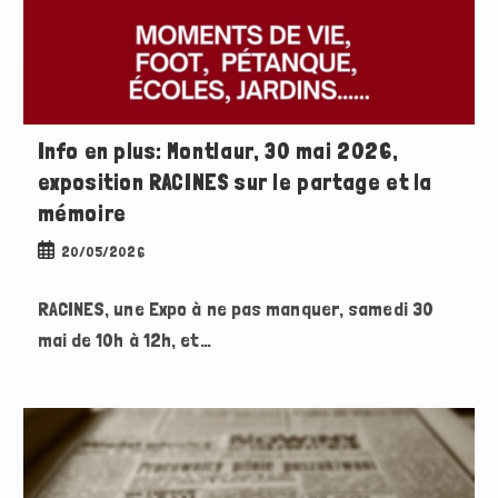
Info en plus: Montlaur, 30 mai 2026,
exposition RACINES sur le partage et la
mémoire
Publication
20/05/2026
publiée :
RACINES, une Expo à ne pas manquer, samedi 30
mai de 10h à 12h, et…