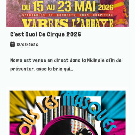
C’est Quoi Ce Cirque 2026
Publication
12/05/2026
publiée :
Momo est venue en direct dans la Midinale afin de
présenter, avec le brio qui…