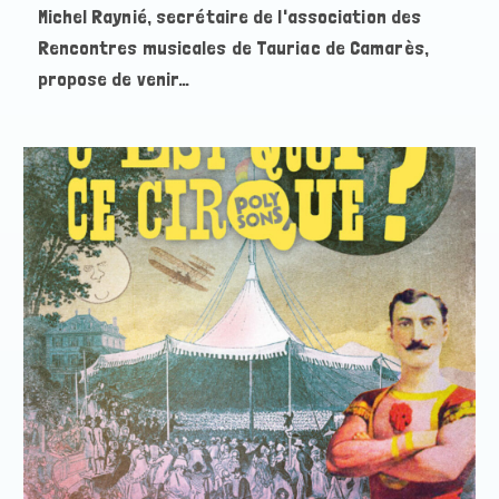
Michel Raynié, secrétaire de l'association des
Rencontres musicales de Tauriac de Camarès,
propose de venir…