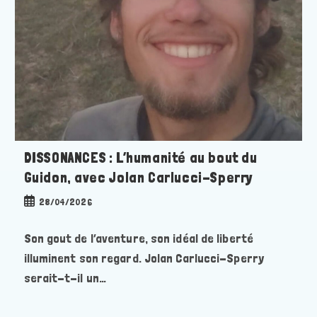
DISSONANCES : L’humanité au bout du
Guidon, avec Jolan Carlucci-Sperry
Publication
28/04/2026
publiée :
Son gout de l’aventure, son idéal de liberté
illuminent son regard. Jolan Carlucci-Sperry
serait-t-il un…