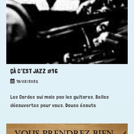
ÇÀ C’EST JAZZ #16
Publication
19/02/2026
publiée :
Les Cordes oui mais pas les guitares. Belles
découvertes pour vous. Douce écoute