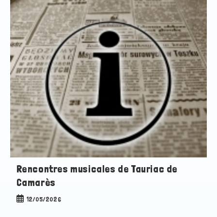
Rencontres musicales de Tauriac de
Camarès
Publication
12/05/2026
publiée :