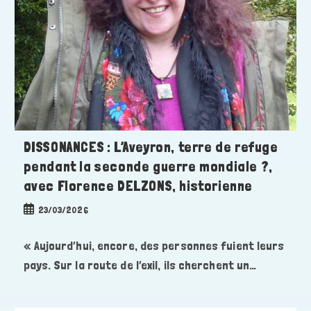
DISSONANCES : L’Aveyron, terre de refuge
pendant la seconde guerre mondiale ?,
avec Florence DELZONS, historienne
Publication
23/03/2026
publiée :
« Aujourd’hui, encore, des personnes fuient leurs
pays. Sur la route de l’exil, ils cherchent un…