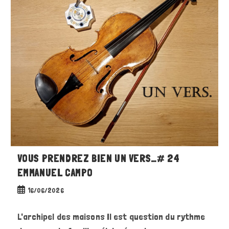
VOUS PRENDREZ BIEN UN VERS…# 24
EMMANUEL CAMPO
Publication
16/06/2026
publiée :
L'archipel des maisons Il est question du rythme