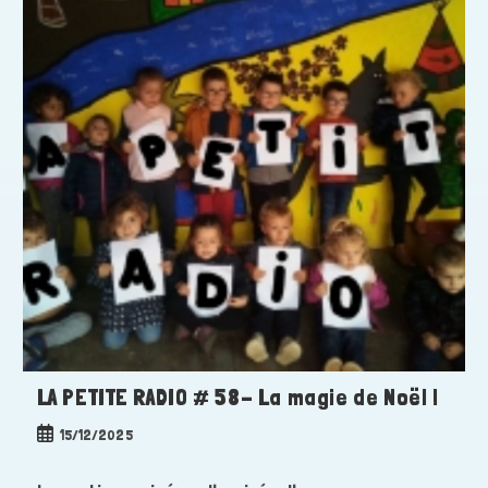
LA PETITE RADIO # 58- La magie de Noël !
Publication
15/12/2025
publiée :