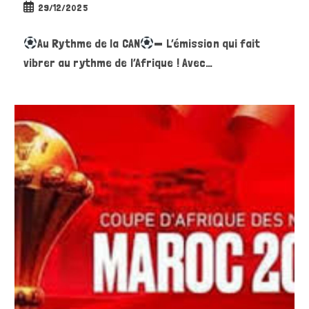
Publication
29/12/2025
publiée :
Au Rythme de la CAN
— L’émission qui fait
vibrer au rythme de l’Afrique ! Avec…