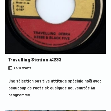
Travelling Station #233
Publication
23/12/2025
publiée :
Une sélection positive attitude spéciale noël avec
beaucoup de roots et quelques nouveautés Au
programme…