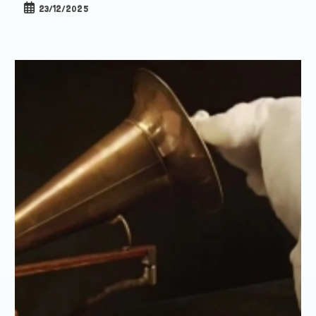
Publication
23/12/2025
publiée :