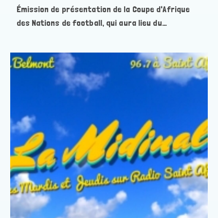
Émission de présentation de la Coupe d'Afrique
des Nations de football, qui aura lieu du…