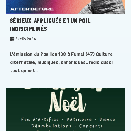
SÉRIEUX, APPLIQUÉS ET UN POIL
INDISCIPLINÉS
Publication
18/12/2025
publiée :
L'émission du Pavillon 108 à Fumel (47) Culture
alternative, musiques, chroniques.. mais aussi
tout qu'est…