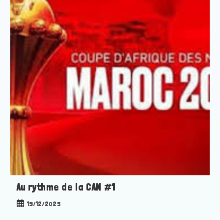
Au rythme de la CAN #1
Publication
19/12/2025
publiée :