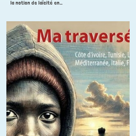
la notion de laïcité en…