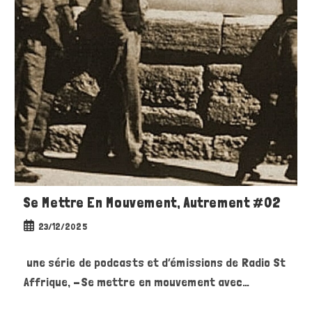
Se Mettre En Mouvement, Autrement #02
Publication
23/12/2025
publiée :
une série de podcasts et d’émissions de Radio St
Affrique, -Se mettre en mouvement avec…