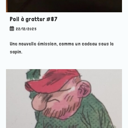
Poil à gratter #87
Publication
22/12/2025
publiée :
Une nouvelle émission, comme un cadeau sous le
sapin.