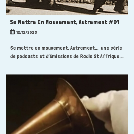
Se Mettre En Mouvement, Autrement #01
Publication
12/12/2025
publiée :
Se mettre en mouvement, Autrement... une série
de podcasts et d’émissions de Radio St Affrique,…