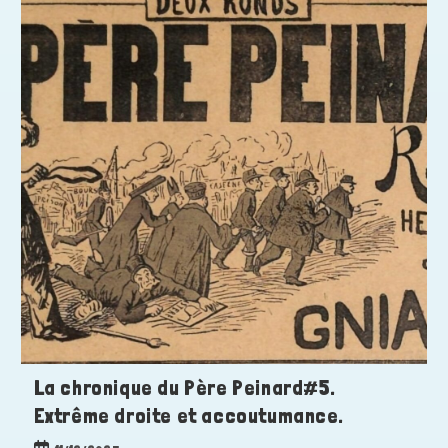
La chronique du Père Peinard#5.
Extrême droite et accoutumance.