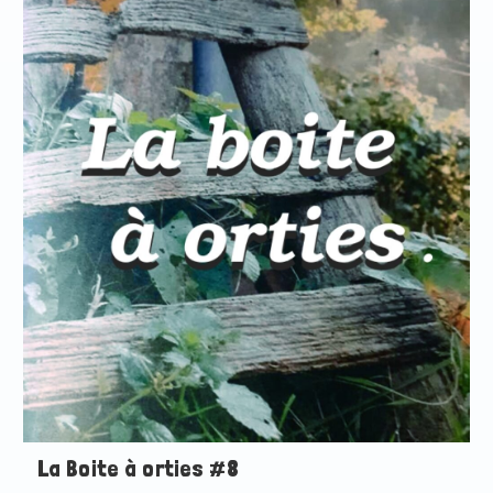
La Boite à orties #8