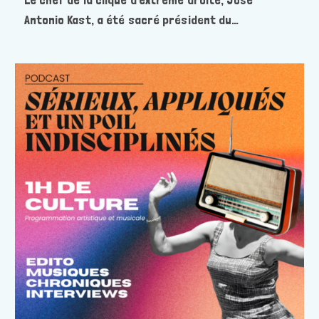
Antonio Kast, a été sacré président du…