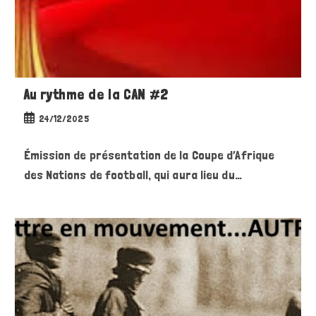
Au rythme de la CAN #2
Publication
24/12/2025
publiée :
Émission de présentation de la Coupe d’Afrique
des Nations de football, qui aura lieu du…