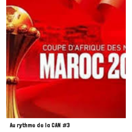
Au rythme de la CAN #3