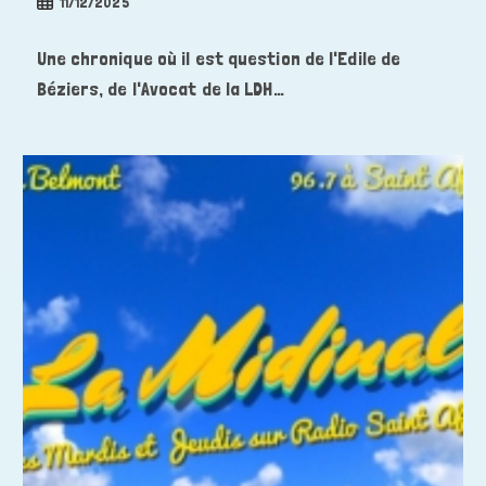
Publication
11/12/2025
publiée :
Une chronique où il est question de l'Edile de
Béziers, de l'Avocat de la LDH…