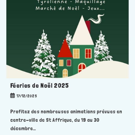
Féeries de Noël 2025
Publication
17/12/2025
publiée :
Profitez des nombreuses animations prévues en
centre-ville de St Affrique, du 19 au 30
décembre…