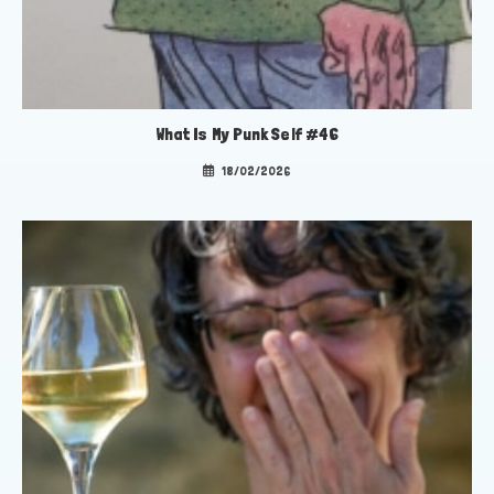
What Is My Punk Self #46
18/02/2026