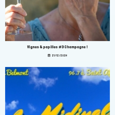
Vignes & papilles #3 Champagne !
21/12/2024