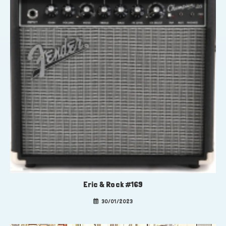
Eric & Rock #169
30/01/2023