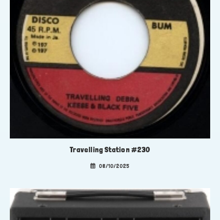
Travelling Station #230
08/10/2025