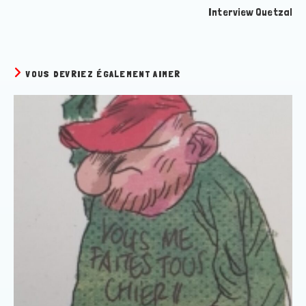
Interview Quetzal
VOUS DEVRIEZ ÉGALEMENT AIMER