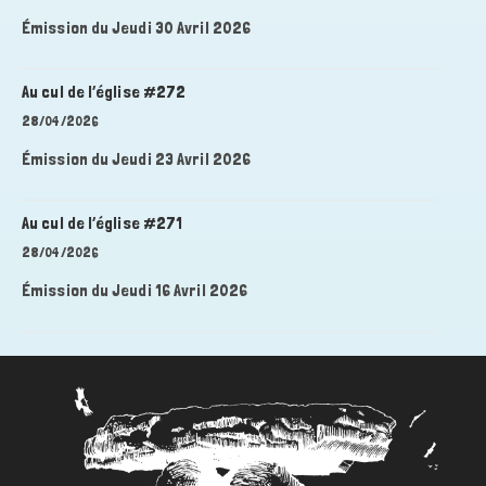
Émission du Jeudi 30 Avril 2026
Au cul de l’église #272
28/04/2026
Émission du Jeudi 23 Avril 2026
Au cul de l’église #271
28/04/2026
Émission du Jeudi 16 Avril 2026