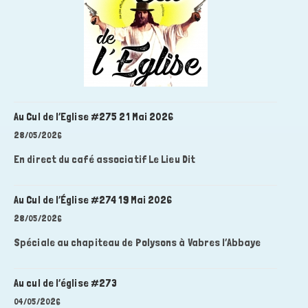
Au Cul de l’Eglise #275 21 Mai 2026
28/05/2026
En direct du café associatif Le Lieu Dit
Au Cul de l’Église #274 19 Mai 2026
28/05/2026
Spéciale au chapiteau de Polysons à Vabres l’Abbaye
Au cul de l’église #273
04/05/2026