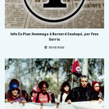
Info En Plus: Hommage à Bernard Cauhapé, par Yves
Garric
25/02/2026