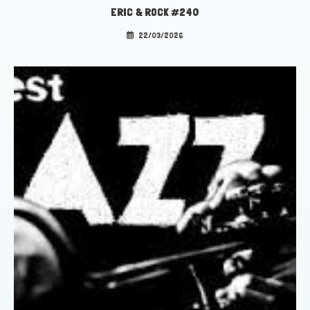
ERIC & ROCK #240
22/03/2026