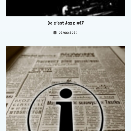
Ça c’est Jazz #17
02/06/2026