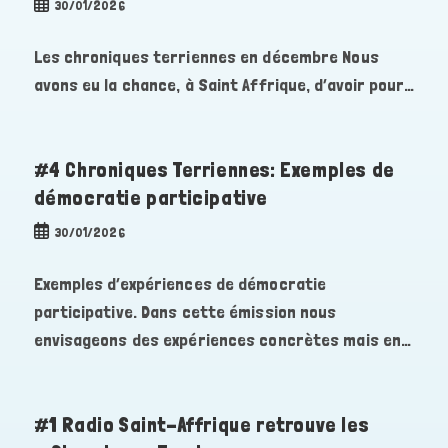
Publication
30/01/2026
publiée :
Les chroniques terriennes en décembre Nous
avons eu la chance, à Saint Affrique, d’avoir pour…
#4 Chroniques Terriennes: Exemples de
démocratie participative
Publication
30/01/2026
publiée :
Exemples d’expériences de démocratie
participative. Dans cette émission nous
envisageons des expériences concrètes mais en…
#1 Radio Saint-Affrique retrouve les