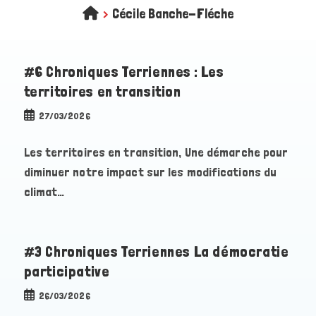
>
Cécile Banche-Fléche
#6 Chroniques Terriennes : Les
territoires en transition
Publication
27/03/2026
publiée :
Les territoires en transition, Une démarche pour
diminuer notre impact sur les modifications du
climat…
#3 Chroniques Terriennes La démocratie
participative
Publication
26/03/2026
publiée :