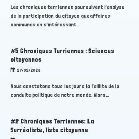
Les chroniques terriennes poursuivent l’analyse
de la participation du citoyen aux affaires
communes en s’intéressant…
#5 Chroniques Terriennes : Sciences
citoyennes
Publication
27/02/2026
publiée :
Nous constatons tous les jours la faillite de la
conduite politique de notre monde. Alors…
#2 Chroniques Terriennes: La
Surréaliste, liste citoyenne