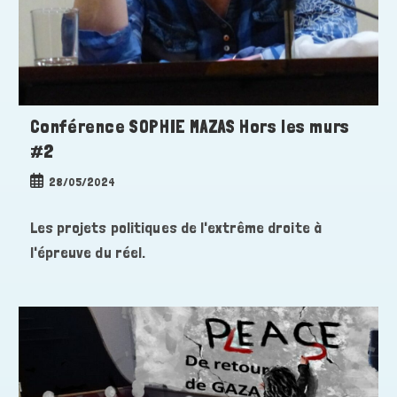
Conférence SOPHIE MAZAS Hors les murs
#2
Publication
28/05/2024
publiée :
Les projets politiques de l'extrême droite à
l'épreuve du réel.