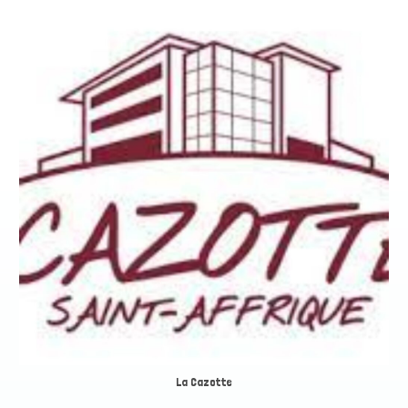
La Cazotte