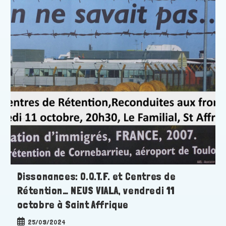
Dissonances: O.Q.T.F. et Centres de
Rétention… NEUS VIALA, vendredi 11
octobre à Saint Affrique
Publication
25/09/2024