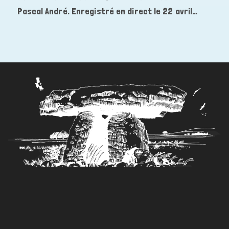
publication :
Pascal André. Enregistré en direct le 22 avril…