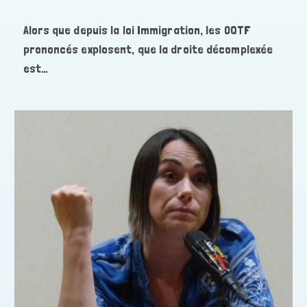
publiée :
Alors que depuis la loi Immigration, les OQTF
prononcés explosent, que la droite décomplexée
est…