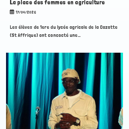
La place des femmes en agriculture
Publication
17/04/2026
publiée :
Les élèves de 1ere du lycée agricole de la Cazotte
(St Affrique) ont concocté une…