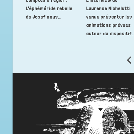
L'éphéméride rebelle
Laurence Michelutti
de Josef nous…
venue présenter les
animations prévues
autour du dispositif
Go 