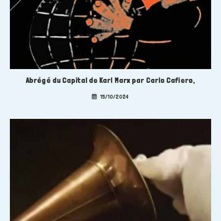
Abrégé du Capital de Karl Marx par Carlo Cafiero,
15/10/2024