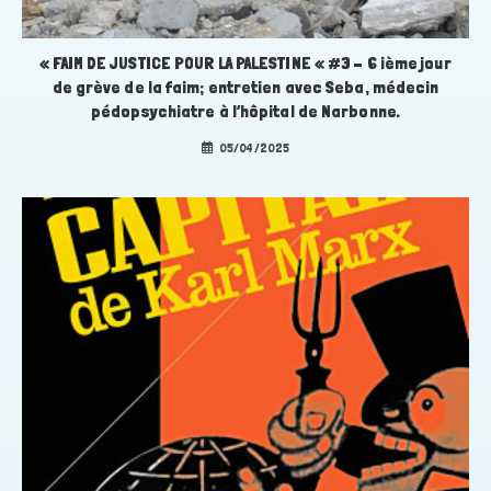
« FAIM DE JUSTICE POUR LA PALESTINE « #3 – 6 ième jour
de grève de la faim; entretien avec Seba, médecin
pédopsychiatre à l’hôpital de Narbonne.
05/04/2025