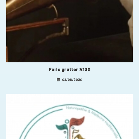
Poil à gratter #102
03/08/2026