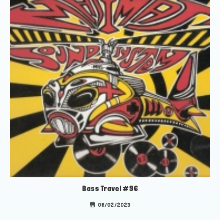
Bass Travel #96
08/02/2023