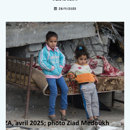
28/11/2025