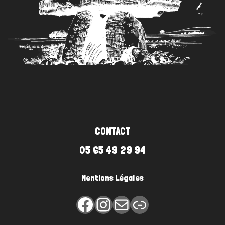
CONTACT
05 65 49 29 94
Mentions Légales
Facebook
Instagram
E-mail
Lien