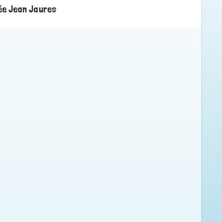
ée Jean Jaures