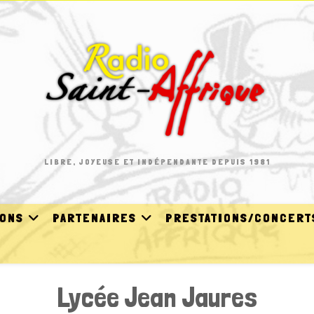
LIBRE, JOYEUSE ET INDÉPENDANTE DEPUIS 1981
IONS
PARTENAIRES
PRESTATIONS/CONCERT
Lycée Jean Jaures