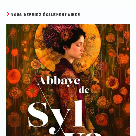
VOUS DEVRIEZ ÉGALEMENT AIMER