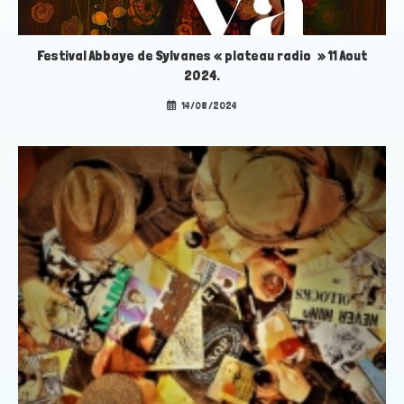
Festival Abbaye de Sylvanes « plateau radio » 11 Aout
2024.
14/08/2024