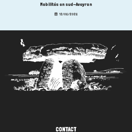
Mobilités en sud-Aveyron
12/06/2026
CONTACT