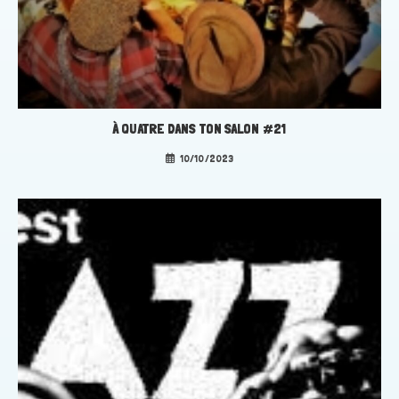
À QUATRE DANS TON SALON #21
10/10/2023