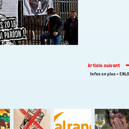
Article suivant
Infos en plus – ENL