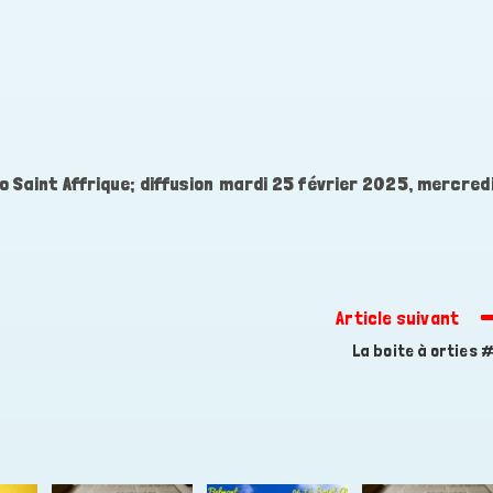
o Saint Affrique; diffusion mardi 25 février 2025, mercred
Article suivant
La boite à orties 