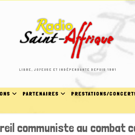
LIBRE, JOYEUSE ET INDÉPENDANTE DEPUIS 1981
IONS
PARTENAIRES
PRESTATIONS/CONCERT
areil communiste au combat c