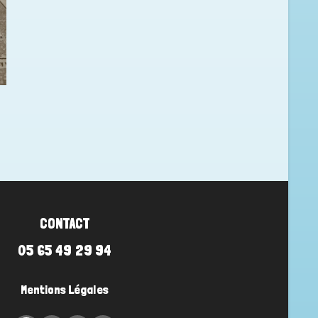
CONTACT
05 65 49 29 94
Mentions Légales