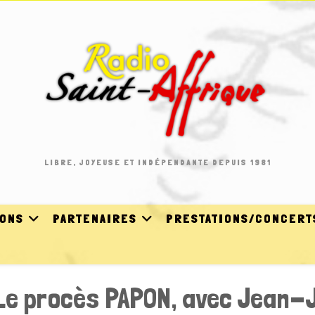
LIBRE, JOYEUSE ET INDÉPENDANTE DEPUIS 1981
IONS
PARTENAIRES
PRESTATIONS/CONCERT
Le procès PAPON, avec Jean-