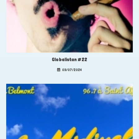
Globalistan #22
03/07/2024