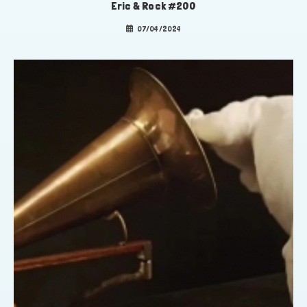
Eric & Rock #200
07/04/2024