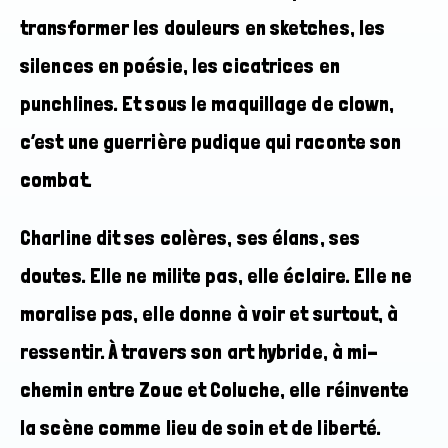
transformer les douleurs en sketches, les
silences en poésie, les cicatrices en
punchlines. Et sous le maquillage de clown,
c’est une guerrière pudique qui raconte son
combat.
Charline dit ses colères, ses élans, ses
doutes. Elle ne milite pas, elle éclaire. Elle ne
moralise pas, elle donne à voir et surtout, à
ressentir. À travers son art hybride, à mi-
chemin entre Zouc et Coluche, elle réinvente
la scène comme lieu de soin et de liberté.