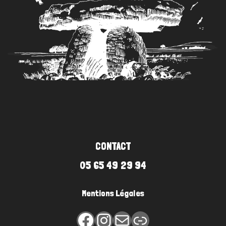
CONTACT
05 65 49 29 94
Mentions Légales
Facebook
Instagram
E-mail
Lien