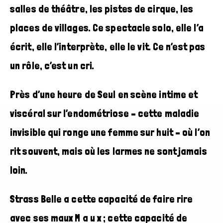
salles de théâtre, les pistes de cirque, les
places de villages. Ce spectacle solo, elle l’a
écrit, elle l’interprète, elle le vit. Ce n’est pas
un rôle, c’est un cri.
Près d’une heure de Seul en scène intime et
viscéral sur l’endométriose – cette maladie
invisible qui ronge une femme sur huit – où l’on
rit souvent, mais où les larmes ne sont jamais
loin.
Strass Belle a cette capacité de faire rire
avec ses maux M a u x ; cette capacité de