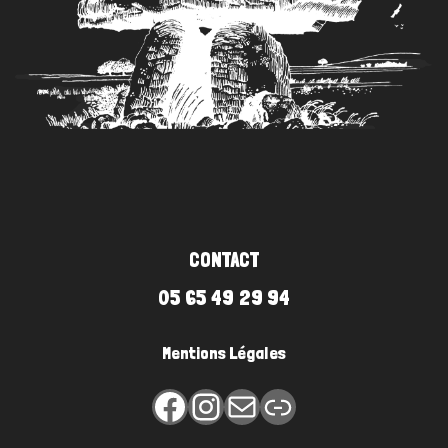
CONTACT
05 65 49 29 94
Mentions Légales
Facebook
Instagram
E-mail
Lien