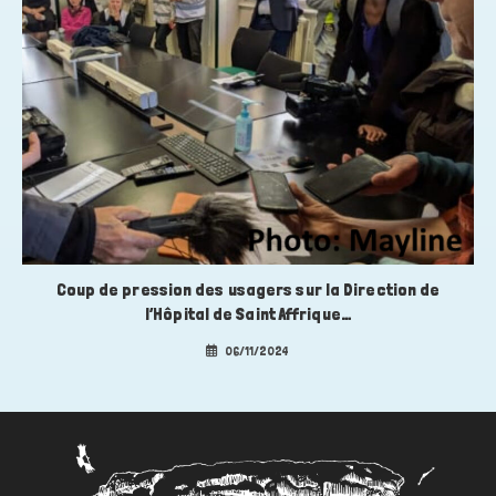
Coup de pression des usagers sur la Direction de
l’Hôpital de Saint Affrique…
06/11/2024