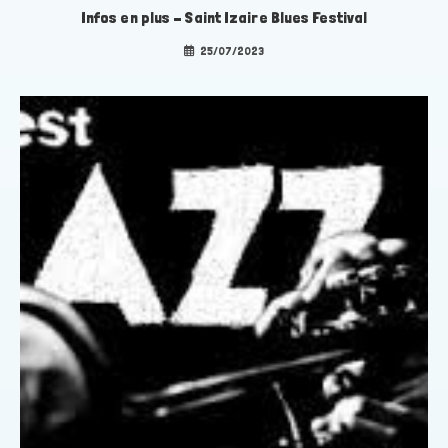
Infos en plus – Saint Izaire Blues Festival
25/07/2023