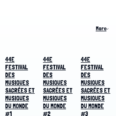
More
44E
44E
44E
FESTIVAL
FESTIVAL
FESTIVAL
DES
DES
DES
MUSIQUES
MUSIQUES
MUSIQUES
SACRÉES ET
SACRÉES ET
SACRÉES ET
MUSIQUES
MUSIQUES
MUSIQUES
DU MONDE
DU MONDE
DU MONDE
#1
#2
#3