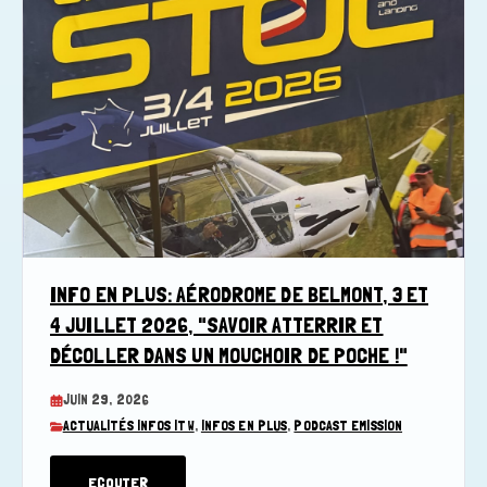
INFO EN PLUS: AÉRODROME DE BELMONT, 3 ET
4 JUILLET 2026, "SAVOIR ATTERRIR ET
DÉCOLLER DANS UN MOUCHOIR DE POCHE !"
JUIN 29, 2026
ACTUALITÉS INFOS ITW
,
INFOS EN PLUS
,
PODCAST EMISSION
ECOUTER