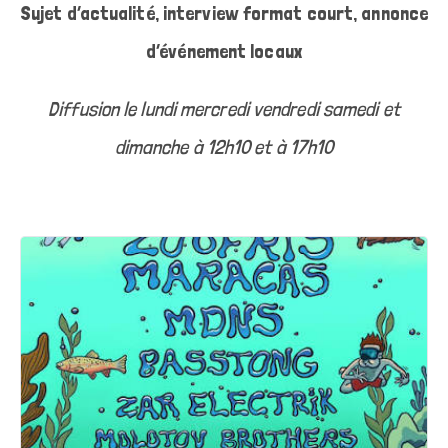
Sujet d’actualité, interview format court, annonce
d’événement locaux
Diffusion le lundi mercredi vendredi samedi et
dimanche à 12h10 et à 17h10