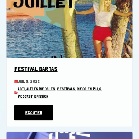
FESTIVAL BARTAS
JUIL 9, 2026
ACTUALITÉS INFOS ITW
,
FESTIVALS
,
INFOS EN PLUS
,
PODCAST EMISSION
ECOUTER