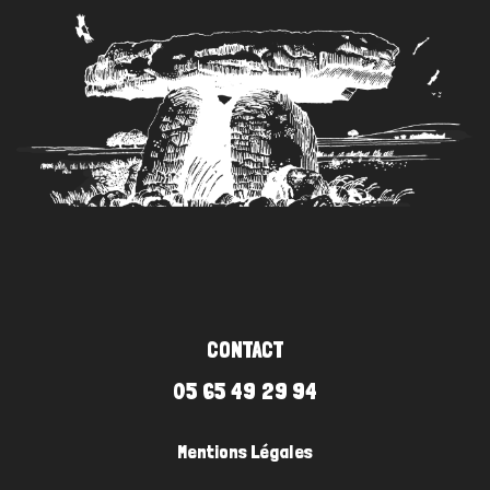
CONTACT
05 65 49 29 94
Mentions Légales