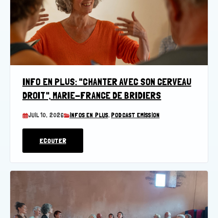
INFO EN PLUS: "CHANTER AVEC SON CERVEAU
DROIT", MARIE-FRANCE DE BRIDIERS
JUIL 10, 2026
INFOS EN PLUS
,
PODCAST EMISSION
ECOUTER