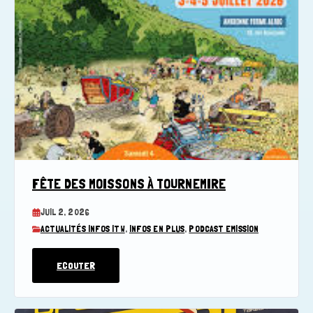
FÊTE DES MOISSONS À TOURNEMIRE
JUIL 2, 2026
ACTUALITÉS INFOS ITW
,
INFOS EN PLUS
,
PODCAST EMISSION
ECOUTER