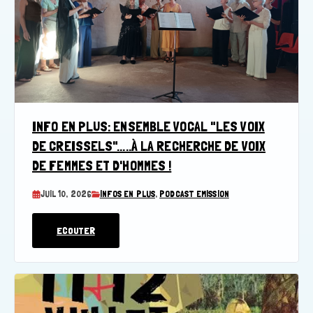
INFO EN PLUS: ENSEMBLE VOCAL "LES VOIX
DE CREISSELS".....À LA RECHERCHE DE VOIX
DE FEMMES ET D'HOMMES !
JUIL 10, 2026
INFOS EN PLUS
,
PODCAST EMISSION
ECOUTER