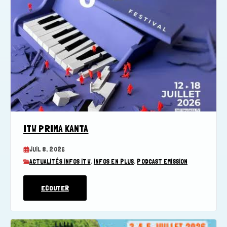
ITW PRIMA KANTA
JUIL 8, 2026
ACTUALITÉS INFOS ITW
,
INFOS EN PLUS
,
PODCAST EMISSION
ECOUTER