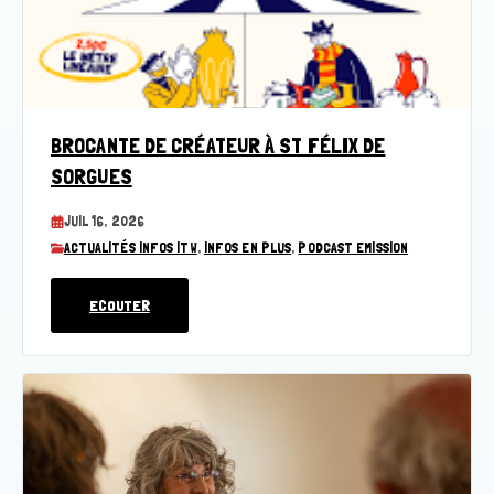
BROCANTE DE CRÉATEUR À ST FÉLIX DE
SORGUES
JUIL 16, 2026
ACTUALITÉS INFOS ITW
,
INFOS EN PLUS
,
PODCAST EMISSION
ECOUTER