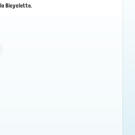
la Bicyclette.