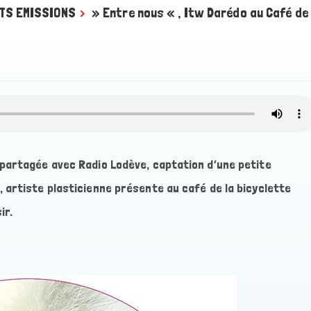
TS EMISSIONS
>
» Entre nous « , Itw Darédo au Café de 
partagée avec Radio Lodève, captation d’une petite
artiste plasticienne présente au café de la bicyclette
ir.