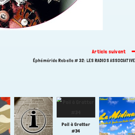
Article suivant
Éphéméride Rebelle # 32: LES RADIOS ASSOCIATIV
Poil à Gratter
#34