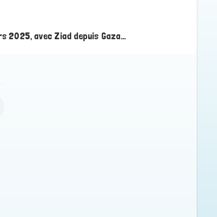
mars 2025, avec Ziad depuis Gaza…