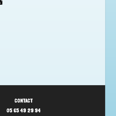
CONTACT
05 65 49 29 94