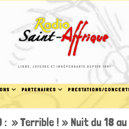
LIBRE, JOYEUSE ET INDÉPENDANTE DEPUIS 1981
IONS
PARTENAIRES
PRESTATIONS/CONCERT
: » Terrible ! » Nuit du 18 a