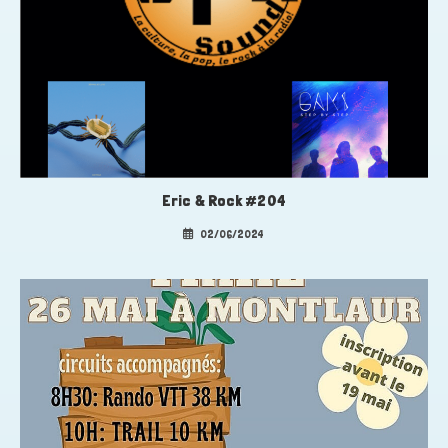
Eric & Rock #204
02/06/2024