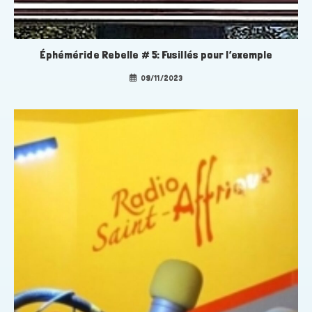
Éphéméride Rebelle # 5: Fusillés pour l’exemple
09/11/2023