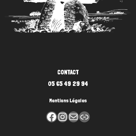
CONTACT
05 65 49 29 94
Mentions Légales
Facebook
Instagram
E-mail
Lien