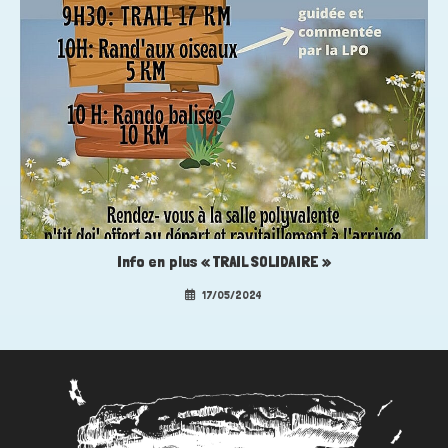
Info en plus « TRAIL SOLIDAIRE »
17/05/2024