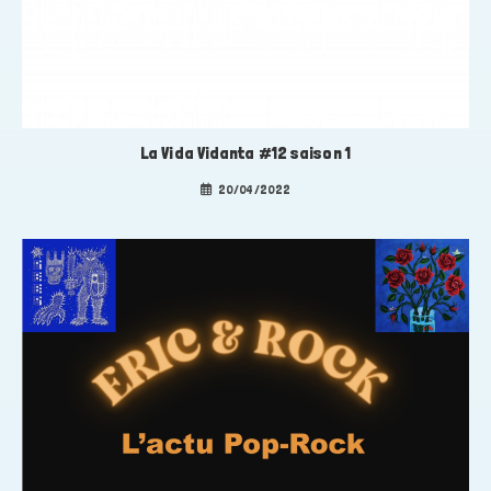
La Vida Vidanta #12 saison 1
20/04/2022