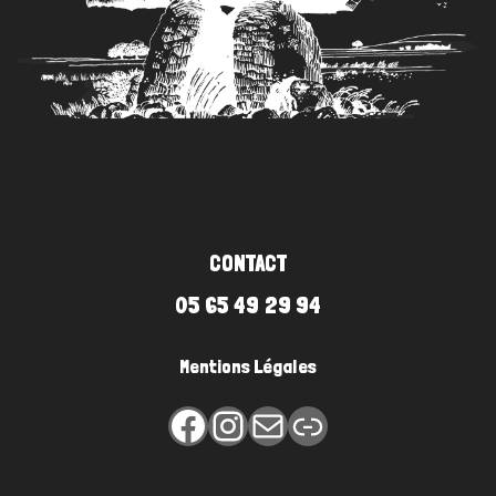
CONTACT
05 65 49 29 94
Mentions Légales
Facebook
Instagram
E-mail
Lien