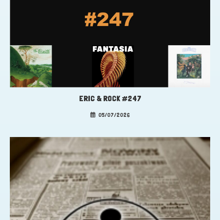
ERIC & ROCK #247
05/07/2026