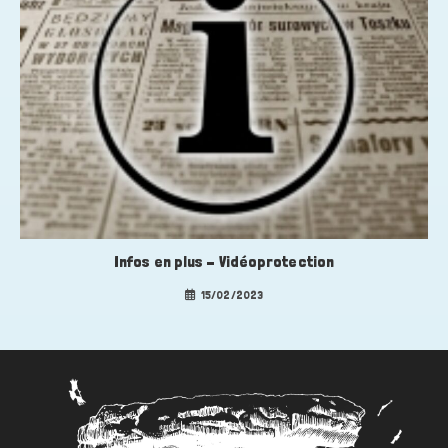
Infos en plus – Vidéoprotection
15/02/2023