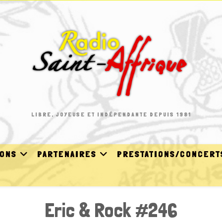
LIBRE, JOYEUSE ET INDÉPENDANTE DEPUIS 1981
IONS
PARTENAIRES
PRESTATIONS/CONCERT
Eric & Rock #246