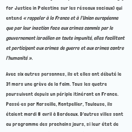
for Justice in Palestine sur les réseaux sociaux) qui
entend
« rappeler à la France et à l’Union européenne
que par leur inaction face aux crimes commis par le
gouvernement israélien en toute impunité, elles facilitent
et participent aux crimes de guerre et aux crimes contre
l’humanité »
.
Avec six autres personnes, ils et elles ont débuté le
31 mars une grève de la faim. Tous les quatre
poursuivent depuis un périple itinérant en France.
Passé·es par Marseille, Montpellier, Toulouse, ils
étaient mardi 8 avril à Bordeaux. D’autres villes sont
au programme des prochains jours, si leur état de