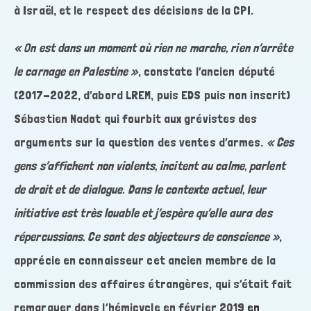
à Israël, et le respect des décisions de la CPI.
« On est dans un moment où rien ne marche, rien n’arrête
le carnage en Palestine »
, constate l’ancien député
(2017-2022, d’abord LREM, puis EDS puis non inscrit)
Sébastien Nadot qui fourbit aux grévistes des
arguments sur la question des ventes d’armes.
« Ces
gens s’affichent non violents, incitent au calme, parlent
de droit et de dialogue. Dans le contexte actuel, leur
initiative est très louable et j’espère qu’elle aura des
répercussions. Ce sont des objecteurs de conscience »
,
apprécie en connaisseur cet ancien membre de la
commission des affaires étrangères, qui s’était fait
remarquer dans l’hémicycle en février 2019
en