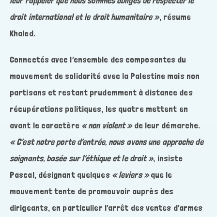
leur rappeler que nous sommes obligés de respecter le
droit international et le droit humanitaire »
, résume
Khaled.
Connectés avec l’ensemble des composantes du
mouvement de solidarité avec la Palestine mais non
partisans et restant prudemment à distance des
récupérations politiques, les quatre mettent en
avant le caractère
« non violent »
de leur démarche.
« C’est notre porte d’entrée, nous avons une approche de
soignants, basée sur l’éthique et le droit »
, insiste
Pascal, désignant quelques
« leviers »
que le
mouvement tente de promouvoir auprès des
dirigeants, en particulier l’arrêt des ventes d’armes