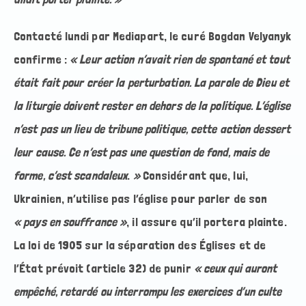
Contacté lundi par Mediapart, le curé Bogdan Velyanyk
confirme :
« Leur action n’avait rien de spontané et tout
était fait pour créer la perturbation. La parole de Dieu et
la liturgie doivent rester en dehors de la politique. L’église
n’est pas un lieu de tribune politique, cette action dessert
leur cause. Ce n’est pas une question de fond, mais de
forme, c’est scandaleux
.
»
Considérant que, lui,
Ukrainien, n’utilise pas l’église pour parler de son
« pays en souffrance »
, il assure qu’il portera plainte.
La loi de 1905 sur la séparation des Églises et de
l’État prévoit (article 32) de punir
« ceux qui auront
empêché, retardé ou interrompu les exercices d’un culte