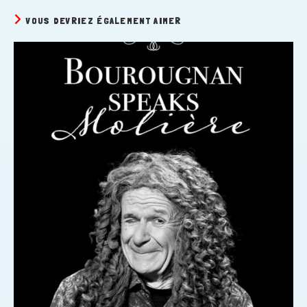
VOUS DEVRIEZ ÉGALEMENT AIMER