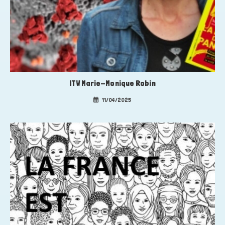
ITW Marie-Monique Robin
11/04/2025