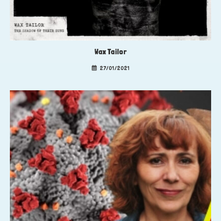
Wax Tailor
27/01/2021