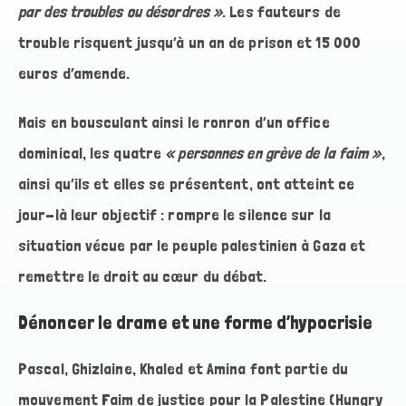
par des troubles ou désordres »
. Les fauteurs de
trouble risquent jusqu’à un an de prison et 15 000
euros d’amende.
Mais en bousculant ainsi le ronron d’un office
dominical, les quatre
« personnes en grève de la faim »
,
ainsi qu’ils et elles se présentent, ont atteint ce
jour-là leur objectif : rompre le silence sur la
situation vécue par le peuple palestinien à Gaza et
remettre le droit au cœur du débat.
Dénoncer le drame et une forme d’hypocrisie
Pascal, Ghizlaine, Khaled et Amina font partie du
mouvement Faim de justice pour la Palestine (Hungry