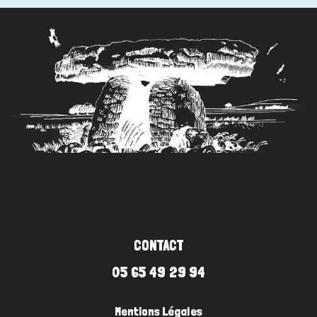
CONTACT
05 65 49 29 94
Mentions Légales