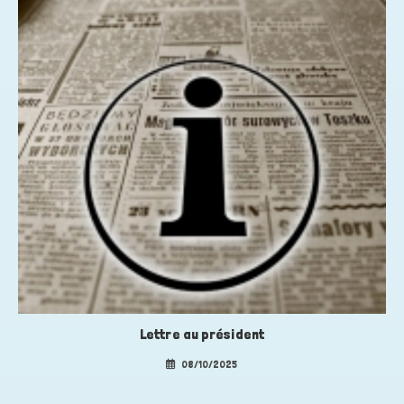
Lettre au président
08/10/2025