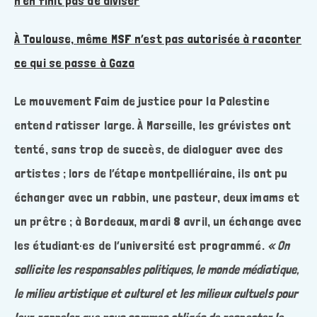
n’en finit pas de diviser
À Toulouse, même MSF n’est pas autorisée à raconter
ce qui se passe à Gaza
Le mouvement Faim de justice pour la Palestine
entend ratisser large. À Marseille, les grévistes ont
tenté, sans trop de succès, de dialoguer avec des
artistes ; lors de l’étape montpelliéraine, ils ont pu
échanger avec un rabbin, une pasteur, deux imams et
un prêtre ; à Bordeaux, mardi 8 avril, un échange avec
les étudiant·es de l’université est programmé.
« On
sollicite les responsables politiques, le monde médiatique,
le milieu artistique et culturel et les milieux cultuels pour