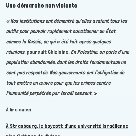
Une démarche non violente
« Nos institutions ont démontré qu’elles avaient tous les
outils pour pouvoir rapidement sanctionner un État
comme la Russie, ce qui a été fait après quelques
réunions
, poursuit Ghizlaine.
En Palestine, on parle d’une
population abandonnée, dont les droits fondamentaux ne
sont pas respectés. Nos gouvernants ont l’obligation de
tout mettre en œuvre pour que les crimes contre
l’humanité perpétrés par Israël cessent. »
À lire aussi
À Strasbourg, le boycott d’une université israélienne