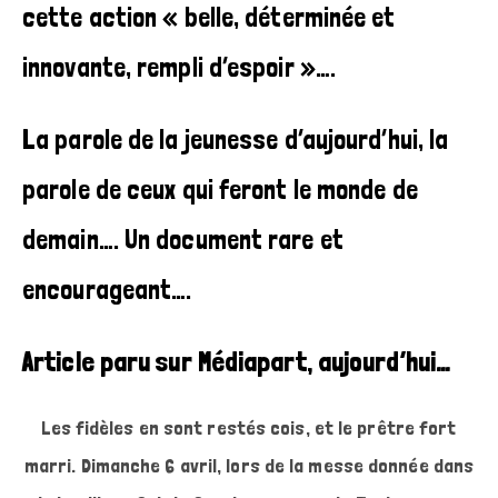
cette action « belle, déterminée et
innovante, rempli d’espoir »….
La parole de la jeunesse d’aujourd’hui, la
parole de ceux qui feront le monde de
demain…. Un document rare et
encourageant….
Article paru sur Médiapart, aujourd’hui…
Les fidèles en sont restés cois, et le prêtre fort
marri. Dimanche 6 avril, lors de la messe donnée dans