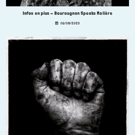
Infos en plus – Bourougnan Speaks Molière
06/09/2023