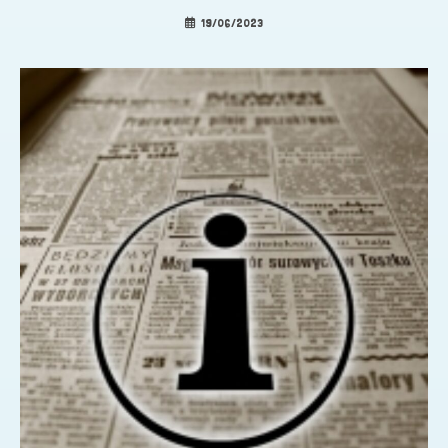
19/06/2023