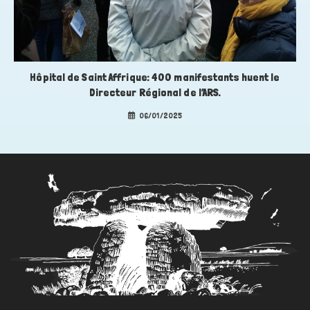
Hôpital de Saint Affrique: 400 manifestants huent le
Directeur Régional de l’ARS.
06/01/2025