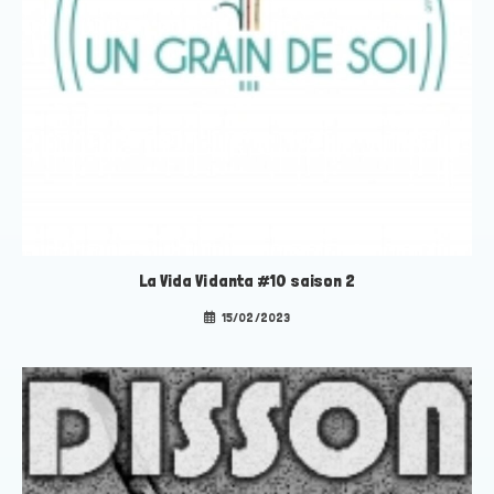
La Vida Vidanta #10 saison 2
15/02/2023