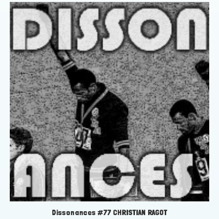
Dissonances #77 CHRISTIAN RAGOT