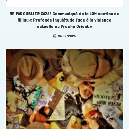
NE PAS OUBLIER GAZA ! Communiqué de la LDH section de
Millau « Profonde inquiétude face à la violence
actuelle au Proche Orient »
19/06/2025