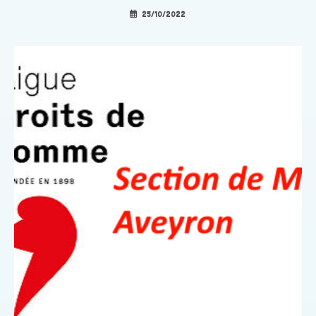
25/10/2022