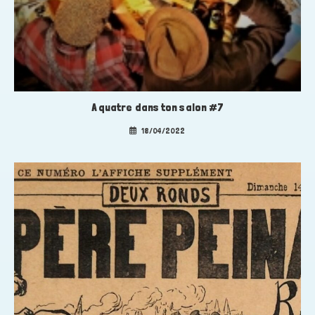
A quatre dans ton salon #7
18/04/2022