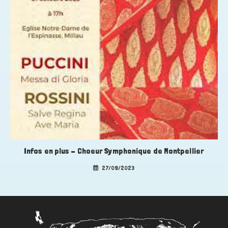
Infos en plus – Choeur Symphonique de Montpellier
27/09/2023