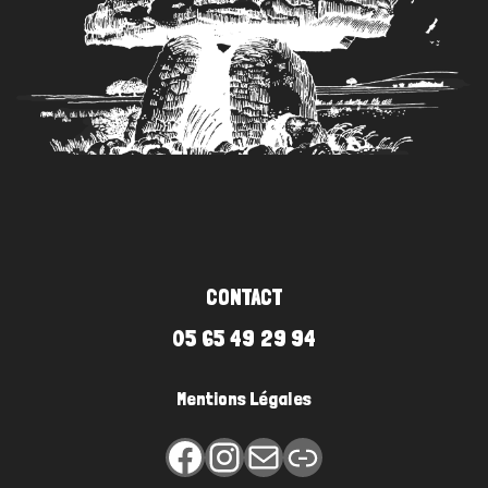
CONTACT
05 65 49 29 94
Mentions Légales
Facebook
Instagram
E-mail
Lien