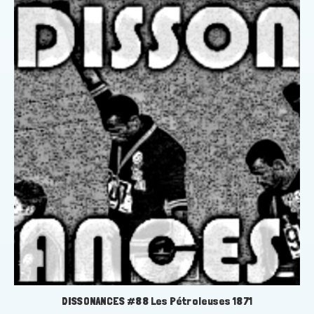
DISSONANCES #88 Les Pétroleuses 1871