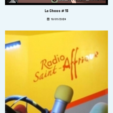
Le Chaos # 15
10/01/2024