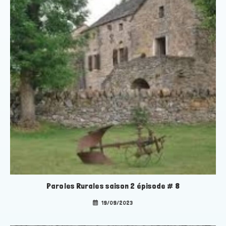
Paroles Rurales saison 2 épisode # 8
19/09/2023