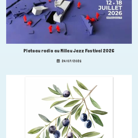
Plateau radio au Millau Jazz Festival 2026
24/07/2026