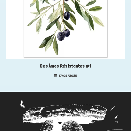
Des Âmes Résistantes #1
17/09/2025