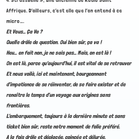
Affrique. D’ailleurs, c’est elle que l’on entend à ce
micro….
Et Vous… Ça Va ?
Quelle drôle de question. Oui bien sûr, ça va !
Heu… en fait non, je ne sais pas… Mais, on est là !
On est là, parce qu’aujourd’hui, il est vital de se retrouver
Et nous voilà, ici et maintenant, bourgeonnant
d’impatience de se réinventer, de se faire exister et de
renaître le temps d’un voyage aux origines sans
frontières.
L’embarquement, toujours à la dernière minute et sans
ticket bien sûr, reste notre moment de folie préféré.
A la fois drôle et déplacée, coincée et délurée.