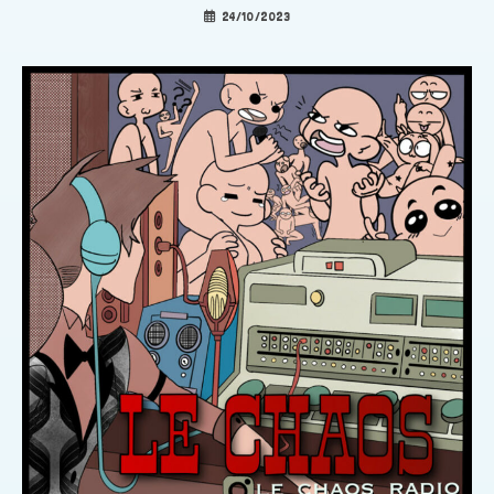
24/10/2023