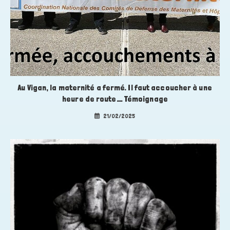
Au Vigan, la maternité a fermé. Il faut accoucher à une
heure de route…. Témoignage
21/02/2025