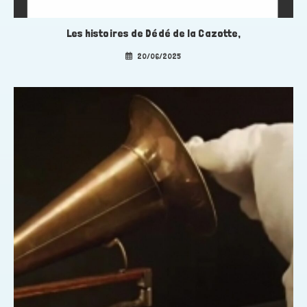
Les histoires de Dédé de la Cazotte,
20/06/2025