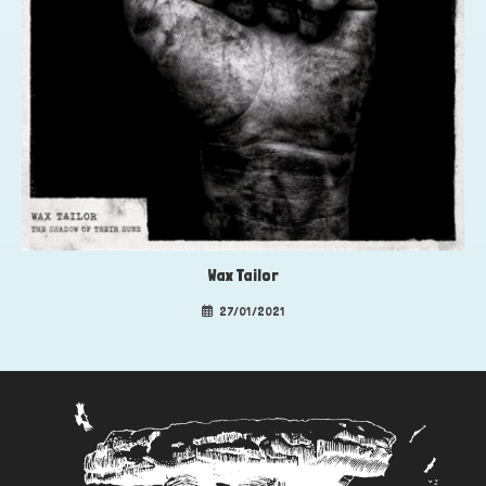
Wax Tailor
27/01/2021