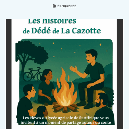
29/06/2022