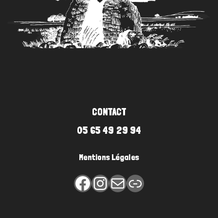
CONTACT
05 65 49 29 94
Mentions Légales
Facebook
Instagram
E-mail
Lien