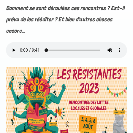
Comment se sont déroulées ces rencontres ? Est-il
prévu de les rééditer ? Et bien d’autres choses
encore…