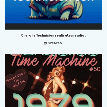
Cherche Technicien réalisateur radio .
31/05/2024