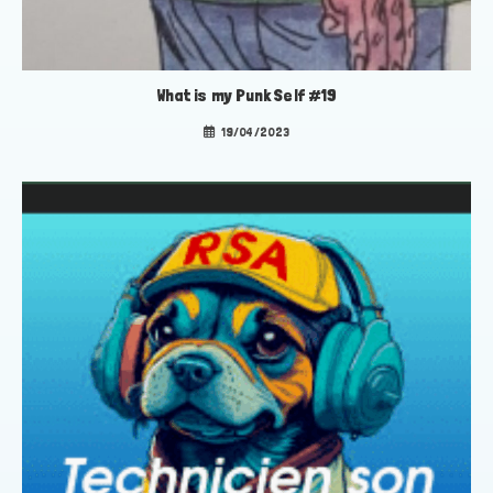
What is my Punk Self #19
19/04/2023