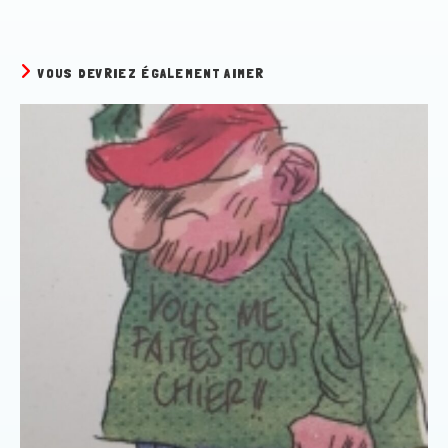
VOUS DEVRIEZ ÉGALEMENT AIMER