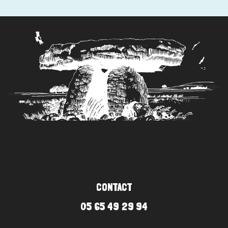
CONTACT
05 65 49 29 94