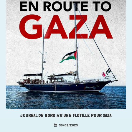
JOURNAL DE BORD #6 UNE FLOTILLE POUR GAZA
30/09/2025