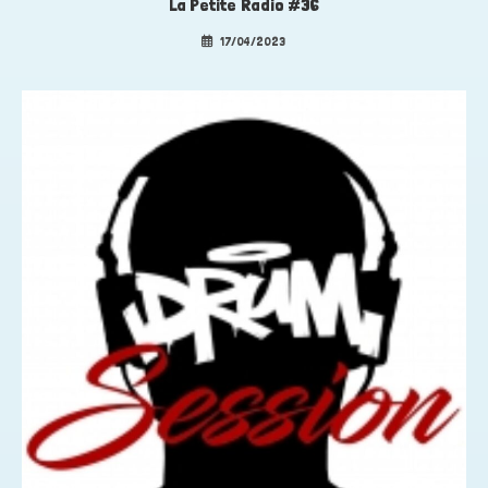
La Petite Radio #36
17/04/2023