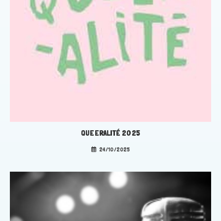
QUEERALITÉ 2025
24/10/2025