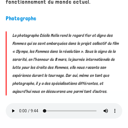
fonctionnement du monde actuel.
Photographe
La photographe Cécile Mella rend le regard fier et digne des
Femmes qui se sont embarquées dans le projet collectif du film
« Olympe, les Femmes dans la révolution ». Sous le signe de la
sororité, en l’honneur du 8 mars, la journée internationale de
lutte pour les droits des Femmes, elle nous raconte son
expérience durant le tournage. Car oui, même en tant que
photographe, il y a des spécialisations différentes, et
aujourd’hui nous en découvrons une parmi tant d’autres.