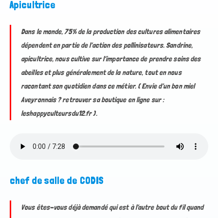
Apicultrice
Dans le monde, 75% de la production des cultures alimentaires
dépendent en partie de l’action des pollinisateurs. Sandrine,
apicultrice, nous cultive sur l’importance de prendre soins des
abeilles et plus généralement de la nature, tout en nous
racontant son quotidien dans ce métier. ( Envie d’un bon miel
Aveyronnais ? retrouver sa boutique en ligne sur :
leshappyculteursdu12.fr ).
chef de salle de CODIS
Vous êtes-vous déjà demandé qui est à l’autre bout du fil quand