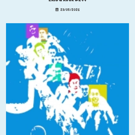
23/05/2026