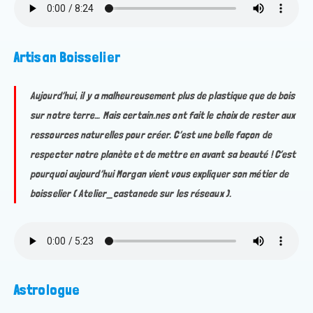
Artisan Boisselier
Aujourd’hui, il y a malheureusement plus de plastique que de bois
sur notre terre… Mais certain.nes ont fait le choix de rester aux
ressources naturelles pour créer. C’est une belle façon de
respecter notre planète et de mettre en avant sa beauté ! C’est
pourquoi aujourd’hui Morgan vient vous expliquer son métier de
boisselier ( Atelier_castanede sur les réseaux ).
Astrologue