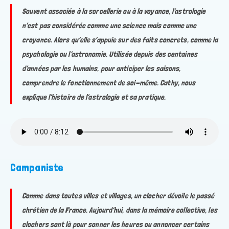
Souvent associée à la sorcellerie ou à la voyance, l’astrologie
n’est pas considérée comme une science mais comme une
croyance. Alors qu’elle s’appuie sur des faits concrets, comme la
psychologie ou l’astronomie. Utilisée depuis des centaines
d’années par les humains, pour anticiper les saisons,
comprendre le fonctionnement de soi-même. Cathy, nous
explique l’histoire de l’astrologie et sa pratique.
Campaniste
Comme dans toutes villes et villages, un clocher dévoile le passé
chrétien de la France. Aujourd’hui, dans la mémoire collective, les
clochers sont là pour sonner les heures ou annoncer certains