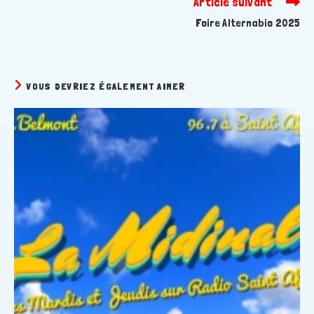
Article suivant
Foire Alternabio 2025
VOUS DEVRIEZ ÉGALEMENT AIMER