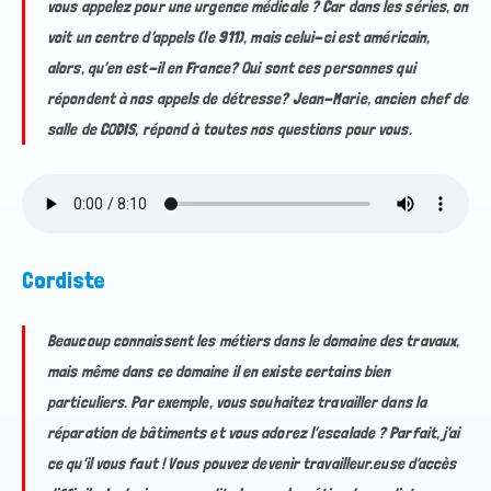
vous appelez pour une urgence médicale ? Car dans les séries, on
voit un centre d’appels (le 911), mais celui-ci est américain,
alors, qu’en est-il en France? Qui sont ces personnes qui
répondent à nos appels de détresse? Jean-Marie, ancien chef de
salle de CODIS, répond à toutes nos questions pour vous.
Cordiste
Beaucoup connaissent les métiers dans le domaine des travaux,
mais même dans ce domaine il en existe certains bien
particuliers. Par exemple, vous souhaitez travailler dans la
réparation de bâtiments et vous adorez l’escalade ? Parfait, j’ai
ce qu’il vous faut ! Vous pouvez devenir travailleur.euse d’accès