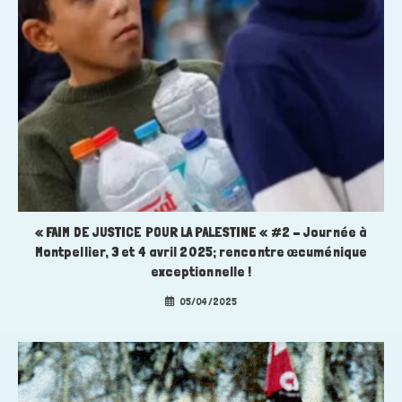
« FAIM DE JUSTICE POUR LA PALESTINE « #2 – Journée à
Montpellier, 3 et 4 avril 2025; rencontre œcuménique
exceptionnelle !
05/04/2025