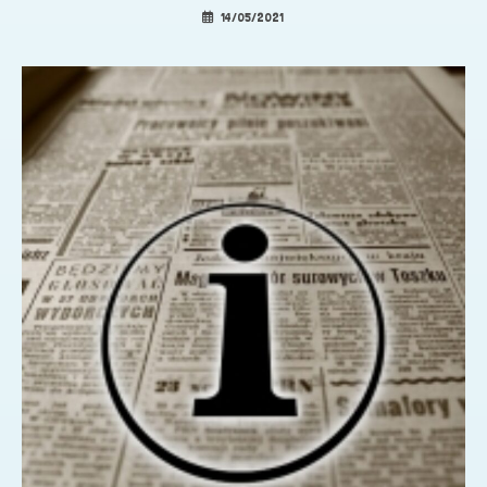
14/05/2021