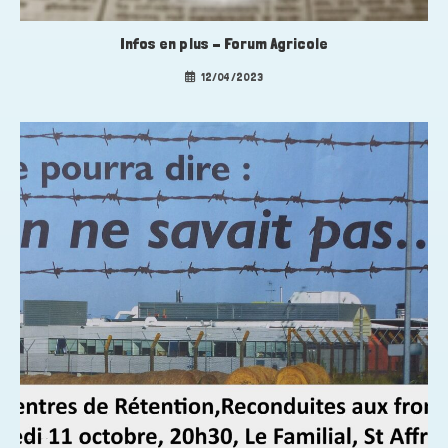
Infos en plus – Forum Agricole
12/04/2023