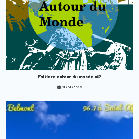
Folklore autour du monde #2
18/04/2025