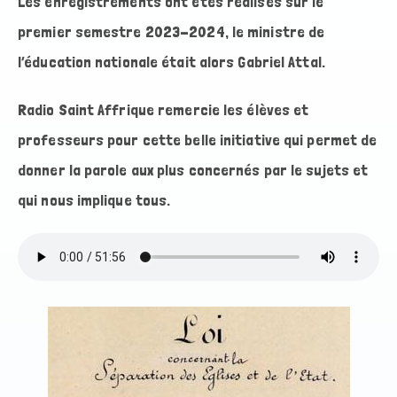
Les enregistrements ont étés réalisés sur le
premier semestre 2023-2024, le ministre de
l’éducation nationale était alors Gabriel Attal.
Radio Saint Affrique remercie les élèves et
professeurs pour cette belle initiative qui permet de
donner la parole aux plus concernés par le sujets et
qui nous implique tous.