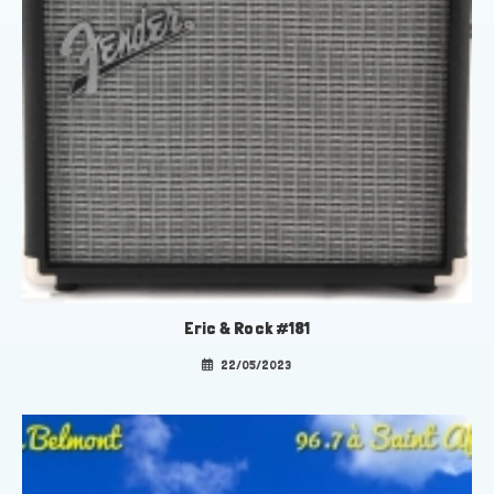
Eric & Rock #181
22/05/2023