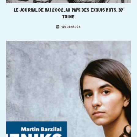
LE JOURNAL DE MAI 2002, AU PAYS DES EXQUIS MOTS, BY
TOINE
12/08/2025