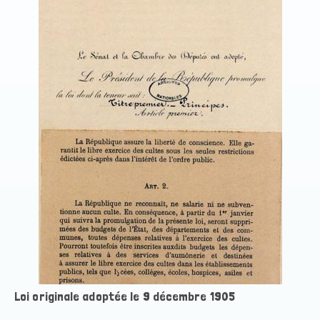
Loi originale adoptée le 9 décembre 1905