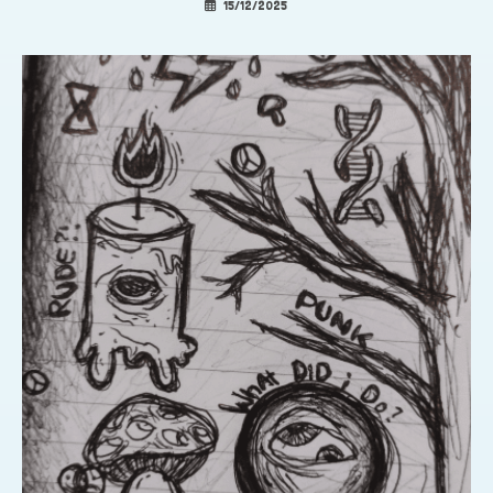
15/12/2025