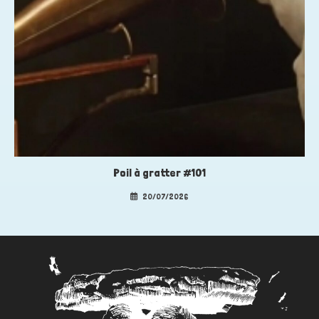
Poil à gratter #101
20/07/2026