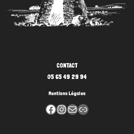
CONTACT
05 65 49 29 94
Mentions Légales
Facebook
Instagram
E-mail
Lien