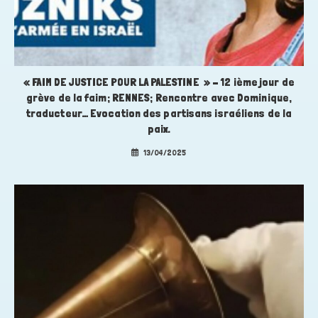
« FAIM DE JUSTICE POUR LA PALESTINE » – 12 ième jour de
grève de la faim; RENNES; Rencontre avec Dominique,
traducteur… Evocation des partisans israéliens de la
paix.
13/04/2025