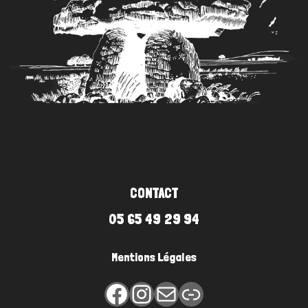
CONTACT
05 65 49 29 94
Mentions Légales
Facebook
Instagram
E-mail
Lien