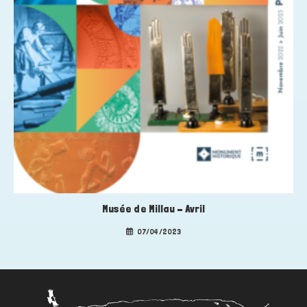
Musée de Millau – Avril
07/04/2023