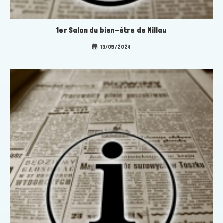
1er Salon du bien-être de Millau
13/09/2024