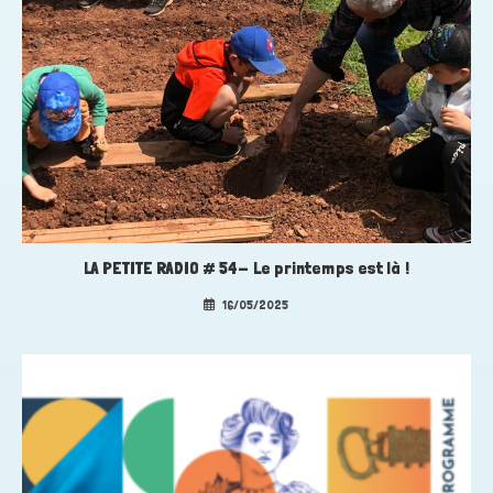
LA PETITE RADIO # 54- Le printemps est là !
16/05/2025