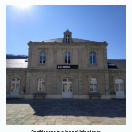
Conférence sur les pollinisateurs