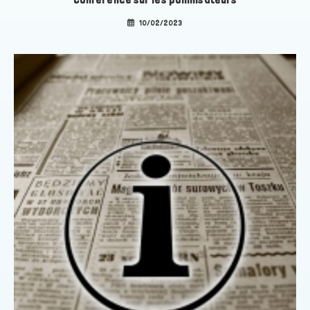
10/02/2023