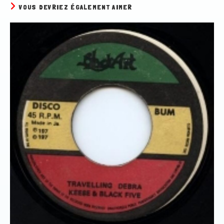
VOUS DEVRIEZ ÉGALEMENT AIMER