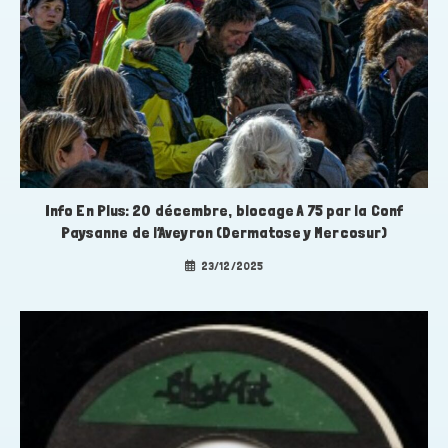
Info En Plus: 20 décembre, blocage A 75 par la Conf
Paysanne de l’Aveyron (Dermatose y Mercosur)
23/12/2025