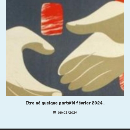
Etre né quelque part#14 février 2024 .
09/02/2024