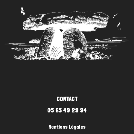
CONTACT
05 65 49 29 94
Mentions Légales