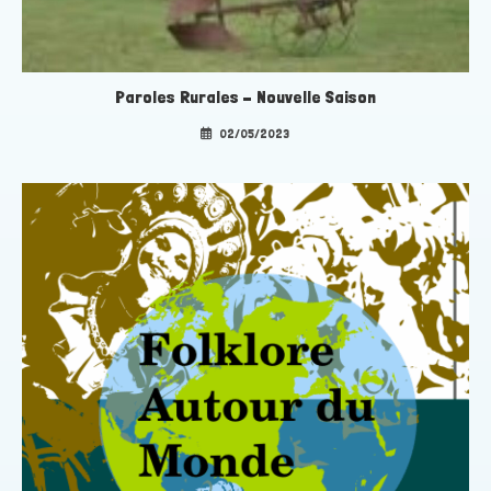
Paroles Rurales – Nouvelle Saison
02/05/2023