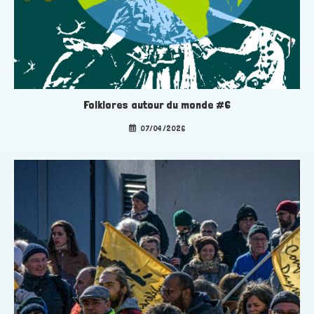
Folklores autour du monde #6
07/04/2026