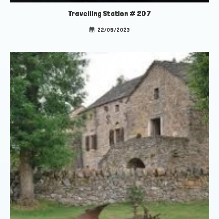
Travelling Station # 207
22/09/2023