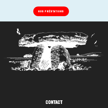
NOS PRÉSTATIONS
CONTACT