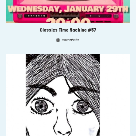
Classics Time Machine #57
31/01/2025