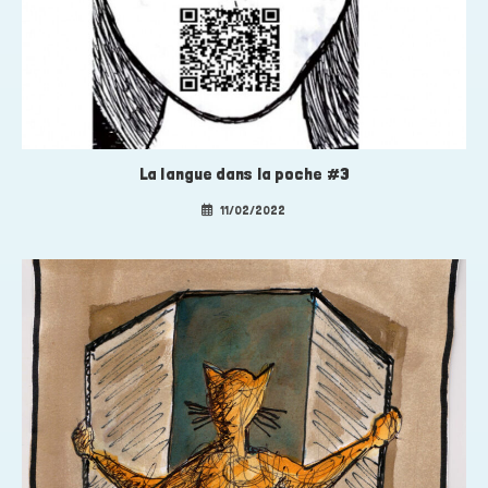
La langue dans la poche #3
11/02/2022