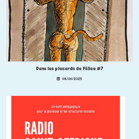
Dans les placards de Félice #7
08/04/2025