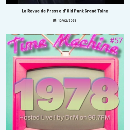
La Revue de Presse d’ Old Punk Grand’Toine
10/02/2025