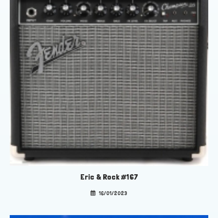
Eric & Rock #167
16/01/2023