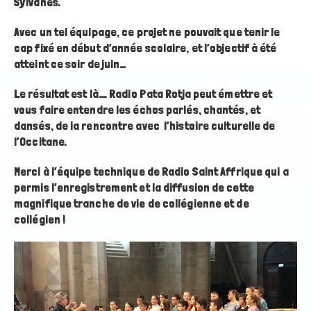
Sylvanes.
Avec un tel équipage, ce projet ne pouvait que tenir le
cap fixé en début d’année scolaire, et l’objectif à été
atteint ce soir de juin…
Le résultat est là…. Radio Pata Rotja peut émettre et
vous faire entendre les échos parlés, chantés, et
dansés, de la rencontre avec l’histoire culturelle de
l’Occitane.
Merci à l’équipe technique de Radio Saint Affrique qui a
permis l’enregistrement et la diffusion de cette
magnifique tranche de vie de collégienne et de
collégien !