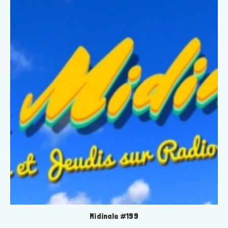
Midinale #199