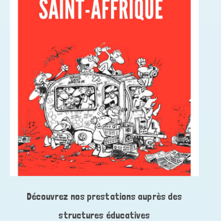
Découvrez nos prestations auprès des
structures éducatives