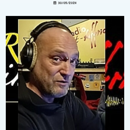
30/05/2024