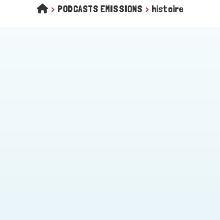
>
PODCASTS EMISSIONS
>
histoire