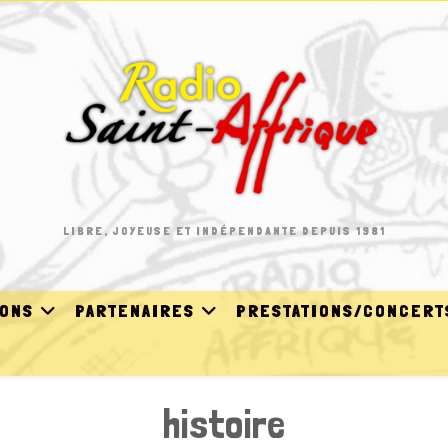
LIBRE, JOYEUSE ET INDÉPENDANTE DEPUIS 1981
IONS
PARTENAIRES
PRESTATIONS/CONCERT
histoire