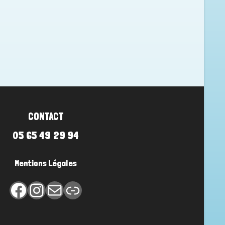
CONTACT
05 65 49 29 94
Mentions Légales
Facebook
Instagram
E-mail
Lien