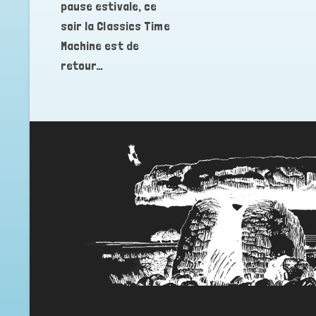
pause estivale, ce
soir la Classics Time
Machine est de
retour…