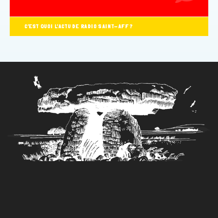
C’EST QUOI L’ACTU DE RADIO SAINT-AFF ?