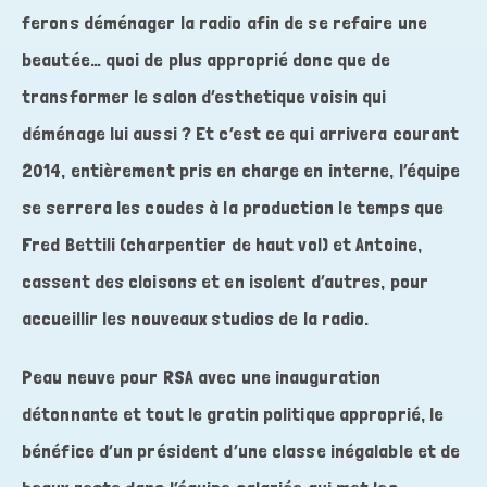
ferons déménager la radio afin de se refaire une
beautée… quoi de plus approprié donc que de
transformer le salon d’esthetique voisin qui
déménage lui aussi ? Et c’est ce qui arrivera courant
2014, entièrement pris en charge en interne, l’équipe
se serrera les coudes à la production le temps que
Fred Bettili (charpentier de haut vol) et Antoine,
cassent des cloisons et en isolent d’autres, pour
accueillir les nouveaux studios de la radio.
Peau neuve pour RSA avec une inauguration
détonnante et tout le gratin politique approprié, le
bénéfice d’un président d’une classe inégalable et de