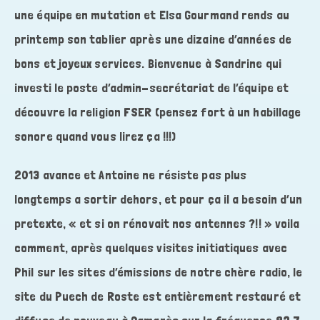
une équipe en mutation et Elsa Gourmand rends au
printemp son tablier après une dizaine d’années de
bons et joyeux services. Bienvenue à Sandrine qui
investi le poste d’admin-secrétariat de l’équipe et
découvre la religion FSER (pensez fort à un habillage
sonore quand vous lirez ça !!!)
2013 avance et Antoine ne résiste pas plus
longtemps a sortir dehors, et pour ça il a besoin d’un
pretexte, « et si on rénovait nos antennes ?!! » voila
comment, après quelques visites initiatiques avec
Phil sur les sites d’émissions de notre chère radio, le
site du Puech de Roste est entièrement restauré et