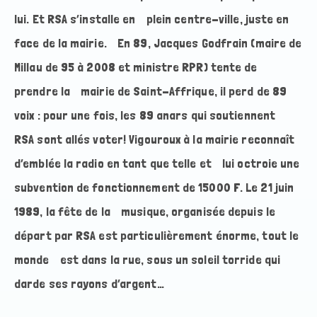
lui. Et RSA s’installe en plein centre-ville, juste en
face de la mairie. En 89, Jacques Godfrain (maire de
Millau de 95 à 2008 et ministre RPR) tente de
prendre la mairie de Saint-Affrique, il perd de 89
voix : pour une fois, les 89 anars qui soutiennent
RSA sont allés voter! Vigouroux à la mairie reconnaît
d’emblée la radio en tant que telle et lui octroie une
subvention de fonctionnement de 15000 F. Le 21 juin
1989, la fête de la musique, organisée depuis le
départ par RSA est particulièrement énorme, tout le
monde est dans la rue, sous un soleil torride qui
darde ses rayons d’argent…