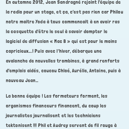
En automne 2012, Jean Sandragné rejoint l’équipe de
la radio pour un stage, et ça, c’est pas rien car Philou
notre maitre Yoda à tous commencait à en avoir ras
la casquette d’être le seul à savoir dompter le
logiciel de diffusion « Mac B » qui est pour le moins
capricieux….! Puis avec l’hiver, débarque une
avalanche de nouvelles trombines, à grand renforts
d’emplois aidés, coucou Chloé, Aurélie, Antoine, puis à
nouveau Jean…
La bonne équipe ! Les formateurs forment, les
organismes financeurs financent, du coup les
journalistes journalisent et les techniciens
tektonisent !!! Phil et Audrey servent de fil rouge à