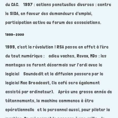
du CAC. 1997 : actions ponctuelles diverses : contre
le SIDA, en faveur des demandeurs d’emploi,
participation active au forum des associations.
1999-2000
1999, c’est la révolution ! RSA passe en effet à l’ère
du tout numérique : adieu vaches, Revox, MDs : les
montages se feront désormais sur l’ordi avec le
logiciel Soundedit et la diffusion passera par le
logiciel Mac Broadcast, (le café sera également
assisté par ordinateur). Après une grosse année de
tâtonnements, la machine commence à être
opérationnelle et le personnel aussi, pour piloter la