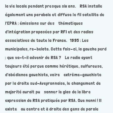
la vie locale pendant presque six ans. RSA installe
également une parabole et diffuse le fil satellite de
l’EPRA : émissions sur des thématiques
d’intégration proposées par RFI et des radios
associatives de toute la France. 1995 : Les
municipales, re-belote. Cette fois-ci, la gauche perd
: que va-t-il advenir de RSA ? La radio ayant
toujours été perçue comme hérétique, sulfureuse,
d’obédience gauchiste, voire extrême-gauchiste
par la droite sud-Aveyronnaise, le changement de
majorité aurait pu sonner le glas de la libre
expression de RSA pratiquée par RSA. Que nenni ! Il
existe au centre et à droite des gens de parole