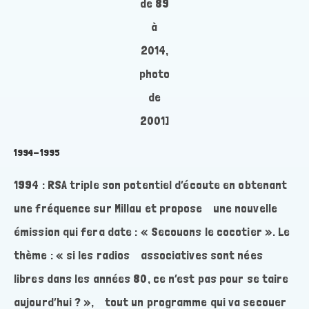
de 89
à
2014,
photo
de
2001]
1994-1995
1994 : RSA triple son potentiel d’écoute en obtenant
une fréquence sur Millau et propose une nouvelle
émission qui fera date : « Secouons le cocotier ». Le
thème : « si les radios associatives sont nées
libres dans les années 80, ce n’est pas pour se taire
aujourd’hui ? », tout un programme qui va secouer