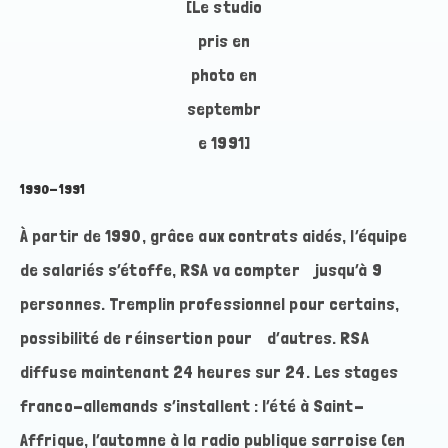
[Le studio
pris en
photo en
septembr
e 1991]
1990-1991
À partir de 1990, grâce aux contrats aidés, l’équipe
de salariés s’étoffe, RSA va compter jusqu’à 9
personnes. Tremplin professionnel pour certains,
possibilité de réinsertion pour d’autres. RSA
diffuse maintenant 24 heures sur 24. Les stages
franco-allemands s’installent : l’été à Saint-
Affrique, l’automne à la radio publique sarroise (en