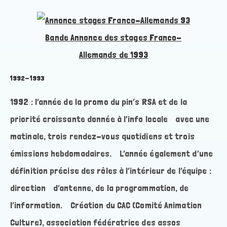
Bande Annonce des stages Franco-
Allemands de 1993
1992-1993
1992 : l’année de la promo du pin’s RSA et de la
priorité croissante donnée à l’info locale avec une
matinale, trois rendez-vous quotidiens et trois
émissions hebdomadaires. L’année également d’une
définition précise des rôles à l’intérieur de l’équipe :
direction d’antenne, de la programmation, de
l’information. Création du CAC (Comité Animation
Culture), association fédératrice des assos