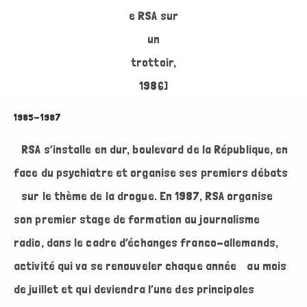
e RSA sur
un
trottoir,
1986]
1985-1987
RSA s’installe en dur, boulevard de la République, en
face du psychiatre et organise ses premiers débats
sur le thème de la drogue. En 1987, RSA organise
son premier stage de formation au journalisme
radio, dans le cadre d’échanges franco-allemands,
activité qui va se renouveler chaque année au mois
de juillet et qui deviendra l’une des principales