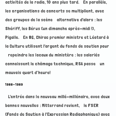
activités de la radio, 10 ans plus tard. En parallèle,
les organisations de concerts se multiplient, avec
des groupes de la scène alternative d’alors : les
Shériff, les Bérus (un dimanche après-midi !),
Pigalle. En 86, Chirac premier ministre et Léotard à
la Culture utilisent l’argent du fonds de soutien pour
repeindre les locaux du ministère : les salariés
connaissent le chômage technique, RSA passe un
mauvais quart d’heure!
1988-1989
L’entrée dans le nouveau millé-millénaire, avec deux
bonnes nouvelles : Mitterrand revient, le FSER
(Fonds de Soutien à l’Expression Radiophonique) avec