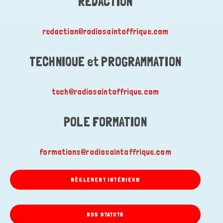
RÉDACTION
redaction@radiosaintaffrique.com
TECHNIQUE et PROGRAMMATION
tech@radiosaintaffrique.com
POLE FORMATION
formations@radiosaintaffrique.com
RÈGLEMENT INTÉRIEUR
NOS STATUTS