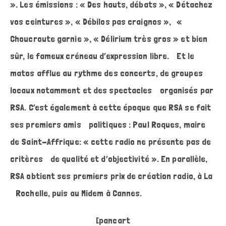
». Les émissions : « Des hauts, débats », « Détachez
vos ceintures », « Débilos pas craignos », «
Choucroute garnie », « Délirium très gros » et bien
sûr, le fameux créneau d’expression libre. Et le
matos afflue au rythme des concerts, de groupes
locaux notamment et des spectacles organisés par
RSA. C’est également à cette époque que RSA se fait
ses premiers amis politiques : Paul Roques, maire
de Saint-Affrique: « cette radio ne présente pas de
critères de qualité et d’objectivité ». En parallèle,
RSA obtient ses premiers prix de création radio, à La
Rochelle, puis au Midem à Cannes.
[pancart