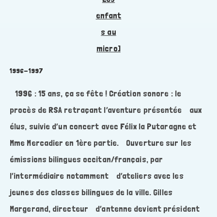
enfant
s au
micro]
1996-1997
1996 : 15 ans, ça se fête ! Création sonore : le
procès de RSA retraçant l’aventure présentée aux
élus, suivie d’un concert avec Félix la Putaragne et
Mme Mercadier en 1ère partie. Ouverture sur les
émissions bilingues occitan/français, par
l’intermédiaire notamment d’ateliers avec les
jeunes des classes bilingues de la ville. Gilles
Margerand, directeur d’antenne devient président