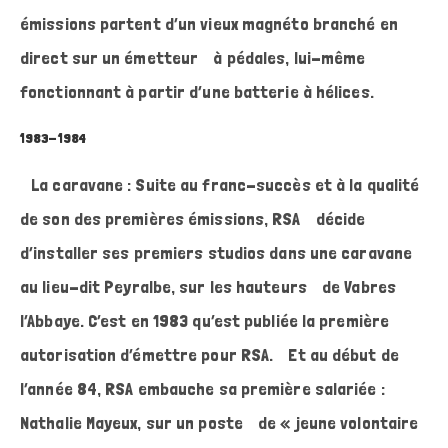
émissions partent d’un vieux magnéto branché en
direct sur un émetteur à pédales, lui-même
fonctionnant à partir d’une batterie à hélices.
1983-1984
La caravane : Suite au franc-succès et à la qualité
de son des premières émissions, RSA décide
d’installer ses premiers studios dans une caravane
au lieu-dit Peyralbe, sur les hauteurs de Vabres
l’Abbaye. C’est en 1983 qu’est publiée la première
autorisation d’émettre pour RSA. Et au début de
l’année 84, RSA embauche sa première salariée :
Nathalie Mayeux, sur un poste de « jeune volontaire