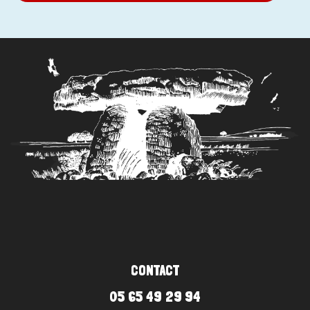
CONTACT
05 65 49 29 94