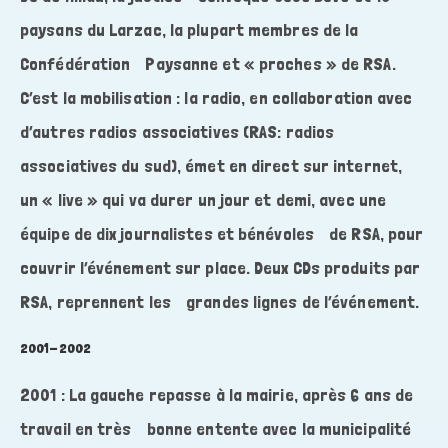
paysans du Larzac, la plupart membres de la
Confédération Paysanne et « proches » de RSA.
C’est la mobilisation : la radio, en collaboration avec
d’autres radios associatives (RAS: radios
associatives du sud), émet en direct sur internet,
un « live » qui va durer un jour et demi, avec une
équipe de dix journalistes et bénévoles de RSA, pour
couvrir l’événement sur place. Deux CDs produits par
RSA, reprennent les grandes lignes de l’événement.
2001-2002
2001 : La gauche repasse à la mairie, après 6 ans de
travail en très bonne entente avec la municipalité