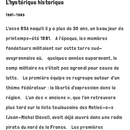
L’hystérique historique
1981-1983
L’asso RSA naquit il y a plus de 30 ans, un beau jour de
printemps-été 1981. A l’époque, les membres
fondateurs militaient sur cette terre sud-
aveyronnaise où, quelques années auparavant, le
camp militaire ne s’était pas agrandi pour cause de
lutte. La première équipe se regroupe autour d’un
thème fédérateur : la liberté d’expression dans la
région. L’un des « anciens », que l’on retrouvera
plus tard sur la liste toulousaine des Motivé-e-s
(Jean-Michel Clavel), avait déjà œuvré dans une radio
pirate du nord de la France. Les premières