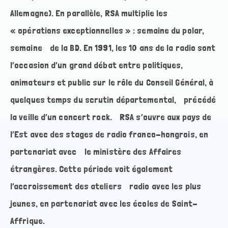
Allemagne). En parallèle, RSA multiplie les
« opérations exceptionnelles » : semaine du polar,
semaine de la BD. En 1991, les 10 ans de la radio sont
l’occasion d’un grand débat entre politiques,
animateurs et public sur le rôle du Conseil Général, à
quelques temps du scrutin départemental, précédé
la veille d’un concert rock. RSA s’ouvre aux pays de
l’Est avec des stages de radio franco-hongrois, en
partenariat avec le ministère des Affaires
étrangères. Cette période voit également
l’accroissement des ateliers radio avec les plus
jeunes, en partenariat avec les écoles de Saint-
Affrique.