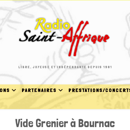
LIBRE, JOYEUSE ET INDÉPENDANTE DEPUIS 1981
IONS
PARTENAIRES
PRESTATIONS/CONCERT
Vide Grenier à Bournac