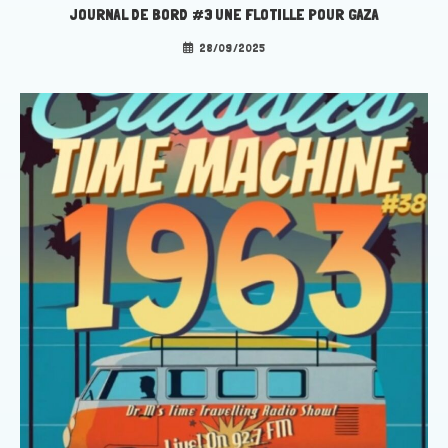
JOURNAL DE BORD #3 UNE FLOTILLE POUR GAZA
28/09/2025