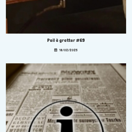
Poil à gratter #69
18/02/2025