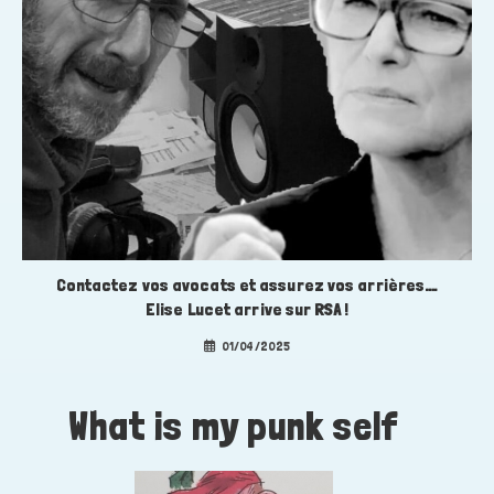
Contactez vos avocats et assurez vos arrières….
Elise Lucet arrive sur RSA !
01/04/2025
What is my punk self