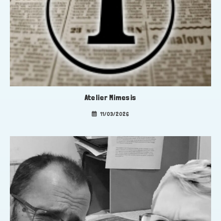
Atelier Mimesis
11/03/2026