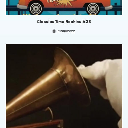
Classics Time Machine #38
01/06/2022