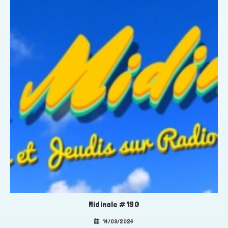
Midinale # 190
14/03/2024