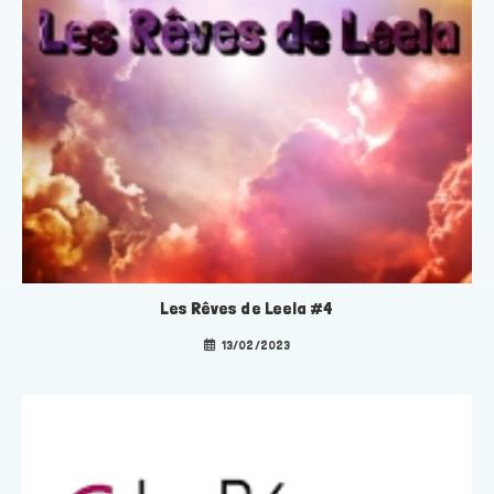
Les Rêves de Leela #4
13/02/2023