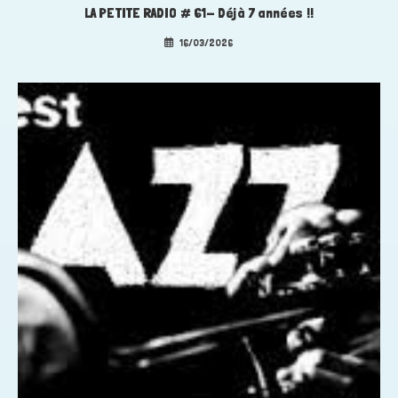
LA PETITE RADIO # 61- Déjà 7 années !!
16/03/2026