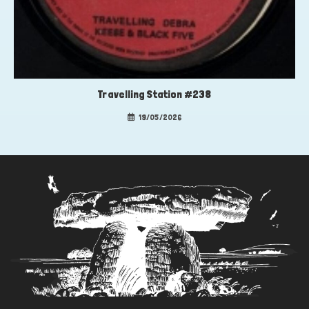
Travelling Station #238
19/05/2026