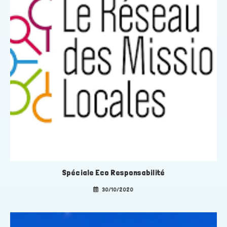
Spéciale Eco Responsabilité
30/10/2020