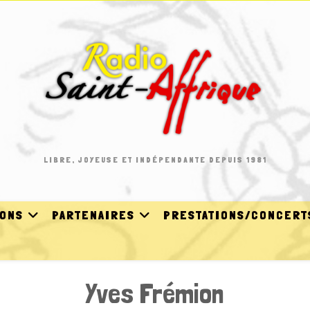
LIBRE, JOYEUSE ET INDÉPENDANTE DEPUIS 1981
IONS
PARTENAIRES
PRESTATIONS/CONCERT
Yves Frémion