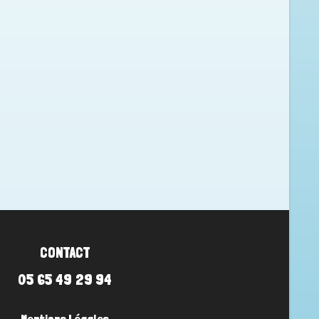
CONTACT
05 65 49 29 94