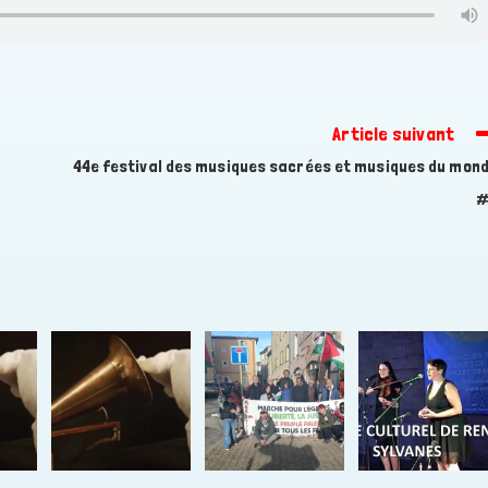
Article suivant
44e festival des musiques sacrées et musiques du mon
#