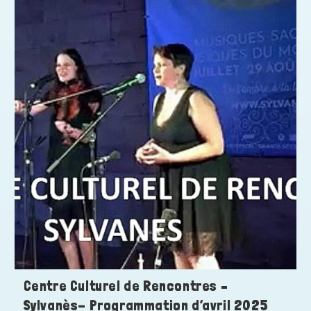
Centre Culturel de Rencontres –
Sylvanès- Programmation d’avril 2025