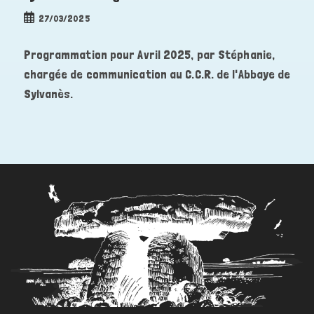
Publication
27/03/2025
publiée :
Programmation pour Avril 2025, par Stéphanie,
chargée de communication au C.C.R. de l'Abbaye de
Sylvanès.