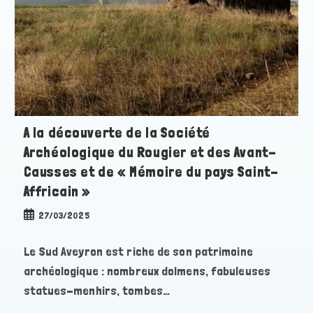
A la découverte de la Société
Archéologique du Rougier et des Avant-
Causses et de « Mémoire du pays Saint-
Affricain »
Publication
27/03/2025
publiée :
Le Sud Aveyron est riche de son patrimoine
archéologique : nombreux dolmens, fabuleuses
statues-menhirs, tombes…