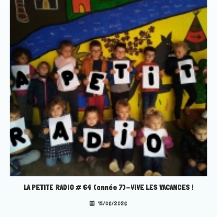
LA PETITE RADIO # 64 (année 7)-VIVE LES VACANCES !
15/06/2026