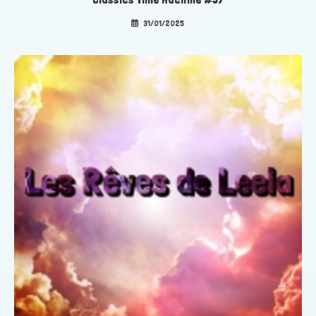
31/01/2025