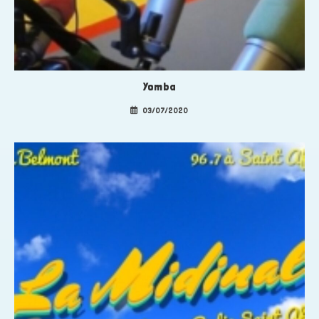
Yomba
03/07/2020