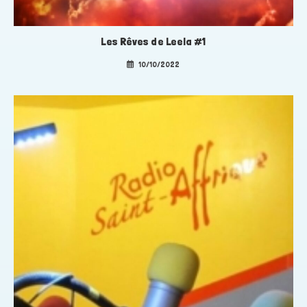
Les Rêves de Leela #1
10/10/2022