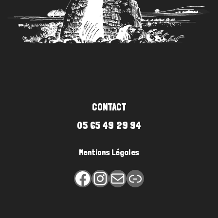
CONTACT
05 65 49 29 94
Mentions Légales
Facebook
Instagram
E-mail
Lien