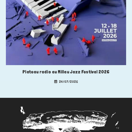
Plateau radio au Millau Jazz Festival 2026
24/07/2026