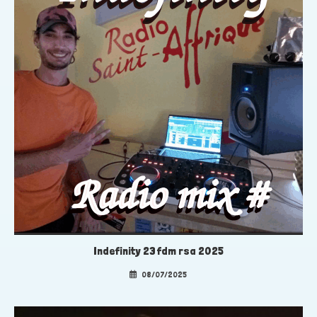
Indefinity 23 fdm rsa 2025
08/07/2025