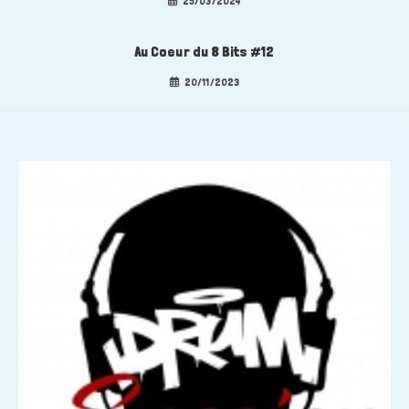
25/03/2024
Au Coeur du 8 Bits #12
20/11/2023