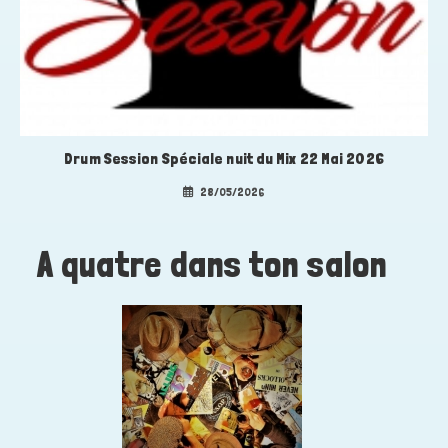
Drum Session Spéciale nuit du Mix 22 Mai 2026
28/05/2026
A quatre dans ton salon