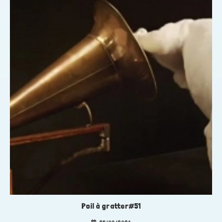
Poil à gratter#51