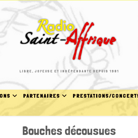
LIBRE, JOYEUSE ET INDÉPENDANTE DEPUIS 1981
IONS
PARTENAIRES
PRESTATIONS/CONCERT
Bouches décousues