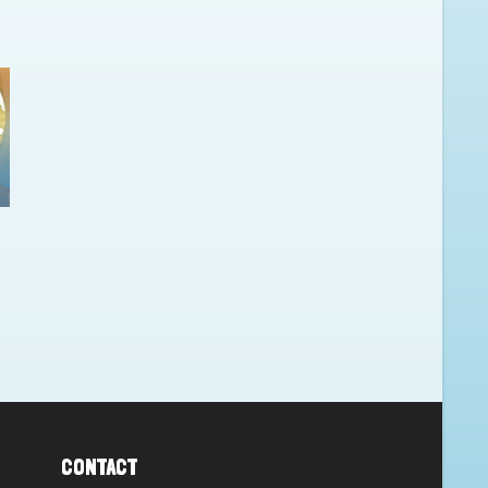
CONTACT