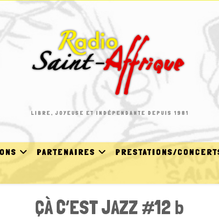
LIBRE, JOYEUSE ET INDÉPENDANTE DEPUIS 1981
IONS
PARTENAIRES
PRESTATIONS/CONCERT
ÇÀ C’EST JAZZ #12 b