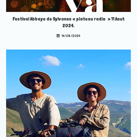
Festival Abbaye de Sylvanes « plateau radio » 11 Aout
2024.
14/08/2024