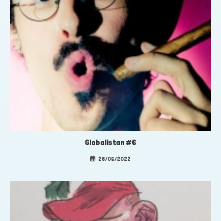
Globalistan #6
28/06/2022