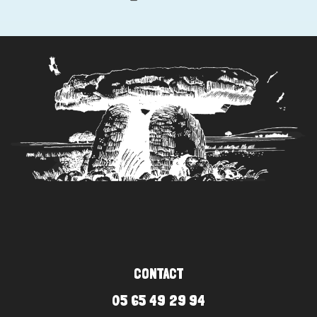
CONTACT
05 65 49 29 94