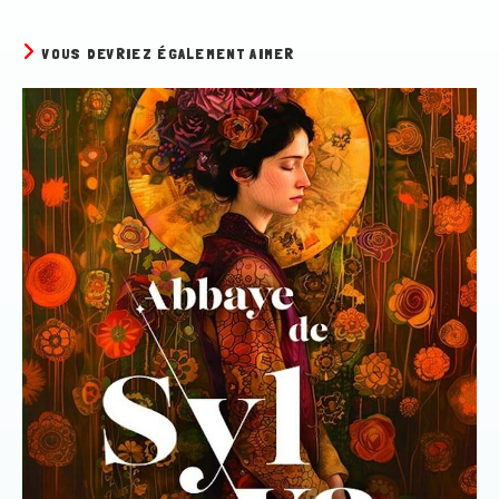
VOUS DEVRIEZ ÉGALEMENT AIMER