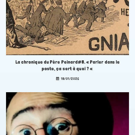
La chronique du Père Peinard#8. « Parler dans le
poste, ça sert à quoi ? «
19/01/2026